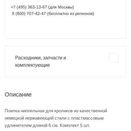
+7 (495) 363-13-67 (для Москвы)
8 (800) 707-42-47 (бесплатно из регионов)
Расходники, запчасти и
комплектующие
Описание
Поилка ниппельная для кроликов из качественной
немецкой нержавеющей стали с пластмассовым
удлинителем длиной 6 см. Комплект 5 шт.