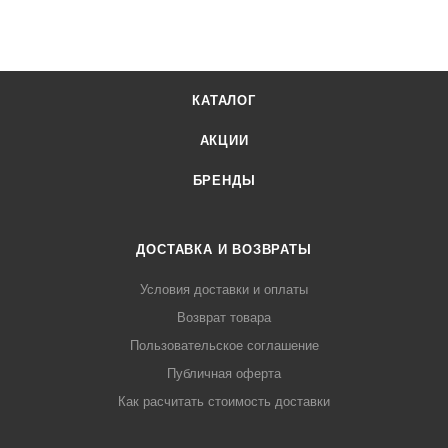
КАТАЛОГ
АКЦИИ
БРЕНДЫ
ДОСТАВКА И ВОЗВРАТЫ
Условия доставки и оплаты
Возврат товара
Пользовательское соглашение
Публичная оферта
Как расчитать стоимость доставки