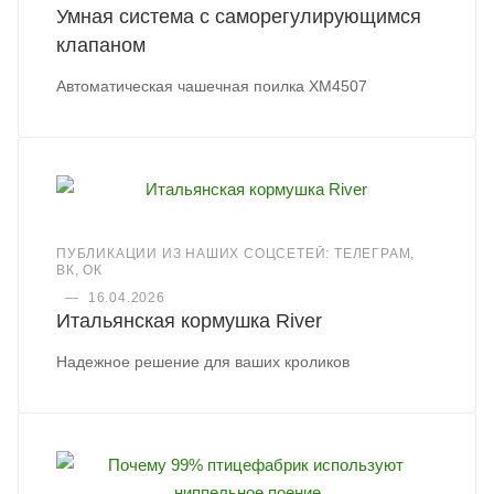
Умная система с саморегулирующимся
клапаном
Автоматическая чашечная поилка XM4507
ПУБЛИКАЦИИ ИЗ НАШИХ СОЦСЕТЕЙ: ТЕЛЕГРАМ,
ВК, ОК
—
16.04.2026
Итальянская кормушка River
Надежное решение для ваших кроликов