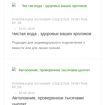
ПУБЛИКАЦИИ ИЗ НАШИХ СОЦСЕТЕЙ: ТЕЛЕГРАМ,
ВК, ОК
—
20.01.2026
Чистая вода - здоровье ваших кроликов
Подходит для индивидуального подключения к
ёмкости или для линии поения.
ПУБЛИКАЦИИ ИЗ НАШИХ СОЦСЕТЕЙ: ТЕЛЕГРАМ,
ВК, ОК
—
30.09.2025
Автопоение, проверенное тысячами
цыплят