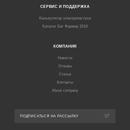
СЕРВИС И ПОДДЕРЖКА
Калькулятор электропастуха
Каталог Биг Фармер 2018
КОМПАНИЯ
Новости
Отзывы
Статьи
Контакты
About company
ПОДПИСАТЬСЯ НА РАССЫЛКУ