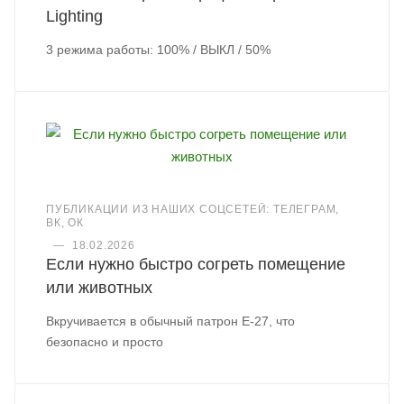
Lighting
3 режима работы: 100% / ВЫКЛ / 50%
ПУБЛИКАЦИИ ИЗ НАШИХ СОЦСЕТЕЙ: ТЕЛЕГРАМ,
ВК, ОК
—
18.02.2026
Если нужно быстро согреть помещение
или животных
Вкручивается в обычный патрон Е-27, что
безопасно и просто