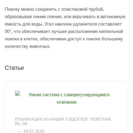
Поилку можно соединять с пластиковой трубой,
образовывая линию поения, или вкручивать в автономную
емкость для воды. Угол наклона удлинителя составляет
90°, что обеспечивает лучшее расположение ниппельной
поилки в клетке, обеспечивая доступ к поилке большему
количеству животных.
Статьи
ПУБЛИКАЦИИ ИЗ НАШИХ СОЦСЕТЕЙ: ТЕЛЕГРАМ,
ВК, ОК
—
06.07.2026