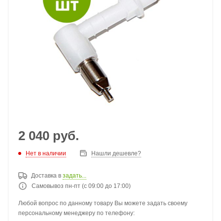
2 040
руб.
Нет в наличии
Нашли дешевле?
Доставка в
задать...
Самовывоз пн-пт (с 09:00 до 17:00)
Любой вопрос по данному товару Вы можете задать своему
персональному менеджеру по телефону: