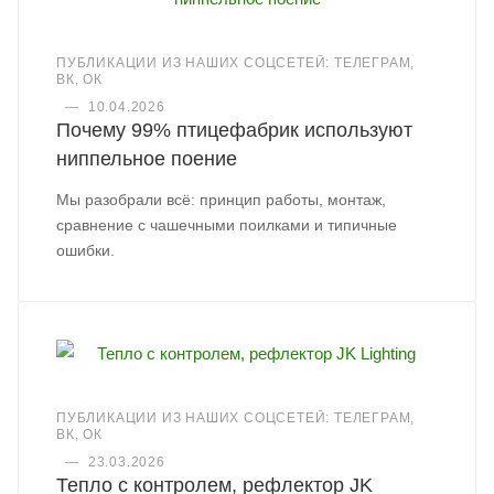
ПУБЛИКАЦИИ ИЗ НАШИХ СОЦСЕТЕЙ: ТЕЛЕГРАМ,
ВК, ОК
—
10.04.2026
Почему 99% птицефабрик используют
ниппельное поение
Мы разобрали всё: принцип работы, монтаж,
сравнение с чашечными поилками и типичные
ошибки.
ПУБЛИКАЦИИ ИЗ НАШИХ СОЦСЕТЕЙ: ТЕЛЕГРАМ,
ВК, ОК
—
23.03.2026
Тепло с контролем, рефлектор JK