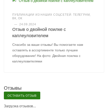
ПУБЛИКАЦИИ ИЗ НАШИХ СОЦСЕТЕЙ: ТЕЛЕГРАМ,
ВК, ОК
—
24.09.2024
Отзыв о двойной поилке с
каплеуловителем
Спасибо за ваши отзывы! Вы помогаете нам
оставлять в ассортименте только лучшее
оборудование! На фото: Двойная поилка с
каплеуловителями
Отзывы
ОСТАВИТЬ ОТЗЫВ
Загрузка отзывов...