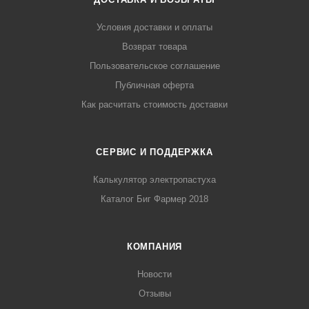
Условия доставки и оплаты
Возврат товара
Пользовательское соглашение
Публичная оферта
Как расчитать стоимость доставки
СЕРВИС И ПОДДЕРЖКА
Калькулятор электропастуха
Каталог Биг Фармер 2018
КОМПАНИЯ
Новости
Отзывы