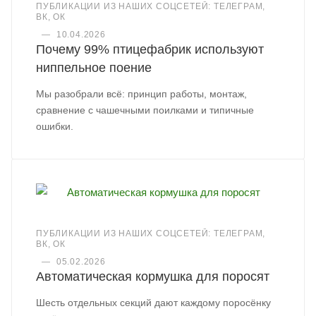
ПУБЛИКАЦИИ ИЗ НАШИХ СОЦСЕТЕЙ: ТЕЛЕГРАМ,
ВК, ОК
—
10.04.2026
Почему 99% птицефабрик используют
ниппельное поение
Мы разобрали всё: принцип работы, монтаж,
сравнение с чашечными поилками и типичные
ошибки.
ПУБЛИКАЦИИ ИЗ НАШИХ СОЦСЕТЕЙ: ТЕЛЕГРАМ,
ВК, ОК
—
05.02.2026
Автоматическая кормушка для поросят
Шесть отдельных секций дают каждому поросёнку