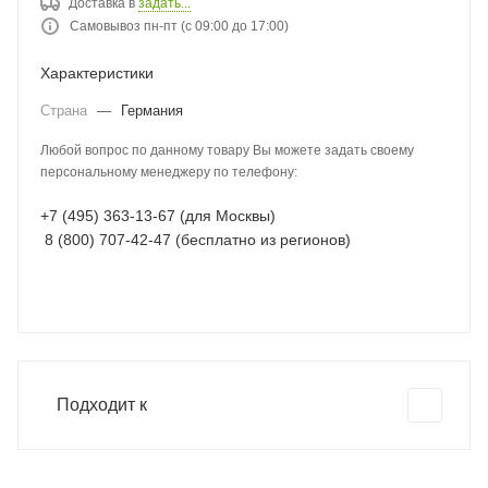
Доставка в
задать...
Самовывоз пн-пт (с 09:00 до 17:00)
Характеристики
Страна
—
Германия
Любой вопрос по данному товару Вы можете задать своему
персональному менеджеру по телефону:
+7 (495) 363-13-67 (для Москвы)
8 (800) 707-42-47 (бесплатно из регионов)
Подходит к