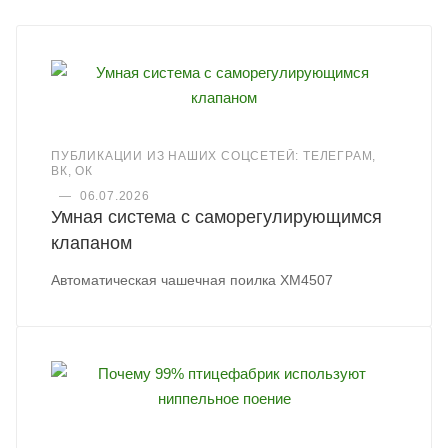
ПУБЛИКАЦИИ ИЗ НАШИХ СОЦСЕТЕЙ: ТЕЛЕГРАМ,
ВК, ОК
—
06.07.2026
Умная система с саморегулирующимся
клапаном
Автоматическая чашечная поилка XM4507