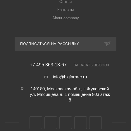
Статьи
Контакты
About company
ПОДПИСАТЬСЯ НА РАССЫЛКУ
+7 495 363-13-67
ЗАКАЗАТЬ ЗВОНОК
info@bigfarmer.ru
140180, Московская обл., г. Жуковский
ул. Мясищева д. 1 помещение 803 этаж
8