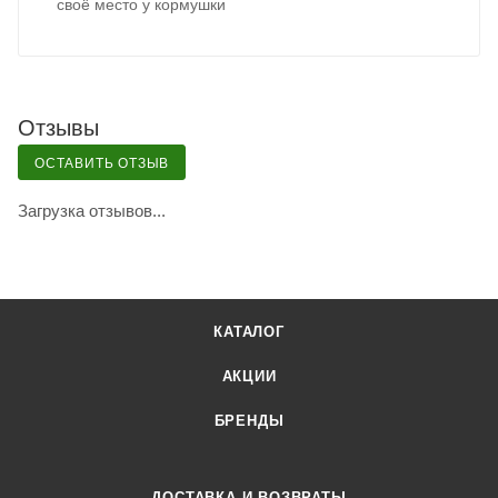
своё место у кормушки
Отзывы
ОСТАВИТЬ ОТЗЫВ
Загрузка отзывов...
КАТАЛОГ
АКЦИИ
БРЕНДЫ
ДОСТАВКА И ВОЗВРАТЫ