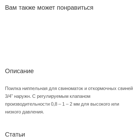
Вам также может понравиться
Описание
Поилка ниппельная для свиноматок и откормочных свиней
3/4" наружн. С регулируемым клапаном
производительности 0,8 – 1 – 2 мм для высокого или
низкого давления.
Статьи