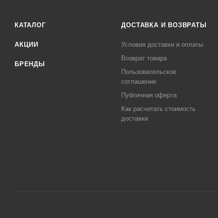
КАТАЛОГ
ДОСТАВКА И ВОЗВРАТЫ
АКЦИИ
Условия доставки и оплаты
Возврат товара
БРЕНДЫ
Пользовательское
соглашение
Публичная оферта
Как расчитать стоимость
доставки