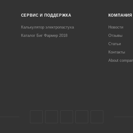
СЕРВИС И ПОДДЕРЖКА
КОМПАНИЯ
Калькулятор электропастуха
Новости
Каталог Биг Фармер 2018
Отзывы
Статьи
Контакты
About compa