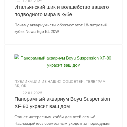
—
17.03.2025
Итальянский шик и волшебство вашего
подводного мира в кубе
Почему аквариумисты обожают этот 18-литровый
кубик Newa Ego EL 20W
ПУБЛИКАЦИИ ИЗ НАШИХ СОЦСЕТЕЙ: ТЕЛЕГРАМ,
ВК, ОК
—
22.01.2025
Панорамный аквариум Boyu Suspension
XF-80 украсит ваш дом
Станет интересным хобби для всей семьи!
Наслаждайтесь совместным уходом за подводным