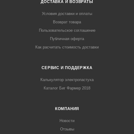
ДОСТАВКА И ВОЗВРАТЫ
Условия доставки и оплаты
Возврат товара
Пользовательское соглашение
Публичная оферта
Как расчитать стоимость доставки
СЕРВИС И ПОДДЕРЖКА
Калькулятор электропастуха
Каталог Биг Фармер 2018
КОМПАНИЯ
Новости
Отзывы