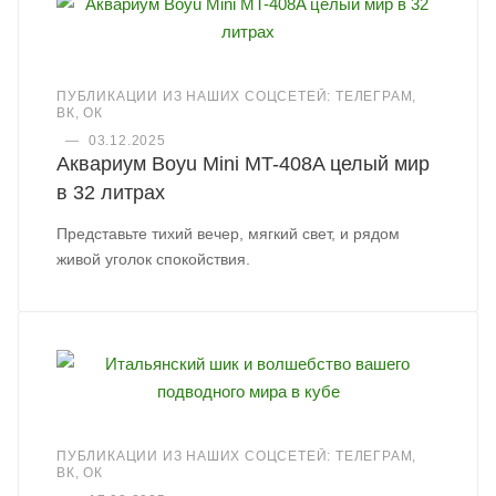
ПУБЛИКАЦИИ ИЗ НАШИХ СОЦСЕТЕЙ: ТЕЛЕГРАМ,
ВК, ОК
—
03.12.2025
Аквариум Boyu Mini MT-408A целый мир
в 32 литрах
Представьте тихий вечер, мягкий свет, и рядом
живой уголок спокойствия.
ПУБЛИКАЦИИ ИЗ НАШИХ СОЦСЕТЕЙ: ТЕЛЕГРАМ,
ВК, ОК