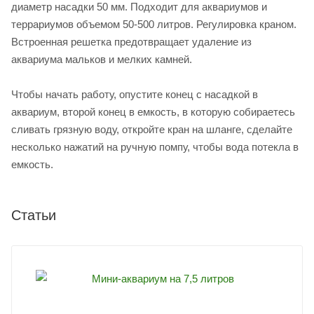
диаметр насадки 50 мм. Подходит для аквариумов и
террариумов объемом 50-500 литров. Регулировка краном.
Встроенная решетка предотвращает удаление из
аквариума мальков и мелких камней.
Чтобы начать работу, опустите конец с насадкой в
аквариум, второй конец в емкость, в которую собираетесь
сливать грязную воду, откройте кран на шланге, сделайте
несколько нажатий на ручную помпу, чтобы вода потекла в
емкость.
Статьи