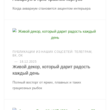
Когда аквариум становится акцентом интерьера
ПУБЛИКАЦИИ ИЗ НАШИХ СОЦСЕТЕЙ: ТЕЛЕГРАМ,
ВК, ОК
—
18.12.2025
Живой декор, который дарит радость
каждый день
Полный восторг от ярких, плавных и таких
грациозных рыбок