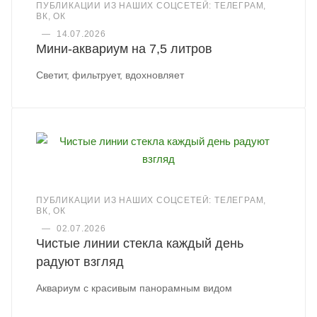
ПУБЛИКАЦИИ ИЗ НАШИХ СОЦСЕТЕЙ: ТЕЛЕГРАМ,
ВК, ОК
—
14.07.2026
Мини-аквариум на 7,5 литров
Светит, фильтрует, вдохновляет
ПУБЛИКАЦИИ ИЗ НАШИХ СОЦСЕТЕЙ: ТЕЛЕГРАМ,
ВК, ОК
—
02.07.2026
Чистые линии стекла каждый день
радуют взгляд
Аквариум с красивым панорамным видом