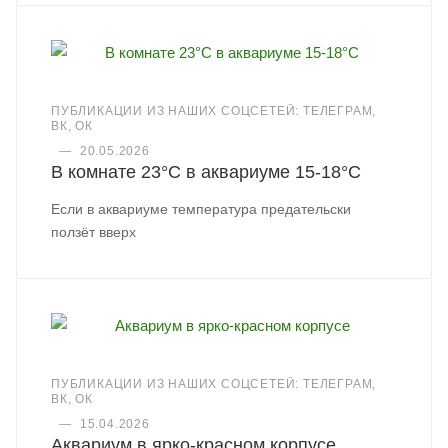
ПУБЛИКАЦИИ ИЗ НАШИХ СОЦСЕТЕЙ: ТЕЛЕГРАМ,
ВК, ОК
—
20.05.2026
В комнате 23°C в аквариуме 15-18°C
Если в аквариуме температура предательски
ползёт вверх
ПУБЛИКАЦИИ ИЗ НАШИХ СОЦСЕТЕЙ: ТЕЛЕГРАМ,
ВК, ОК
—
15.04.2026
Аквариум в ярко-красном корпусе