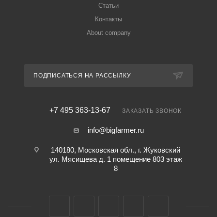
Статьи
Контакты
About company
ПОДПИСАТЬСЯ НА РАССЫЛКУ
+7 495 363-13-67
ЗАКАЗАТЬ ЗВОНОК
info@bigfarmer.ru
140180, Московская обл., г. Жуковский
ул. Мясищева д. 1 помещение 803 этаж
8