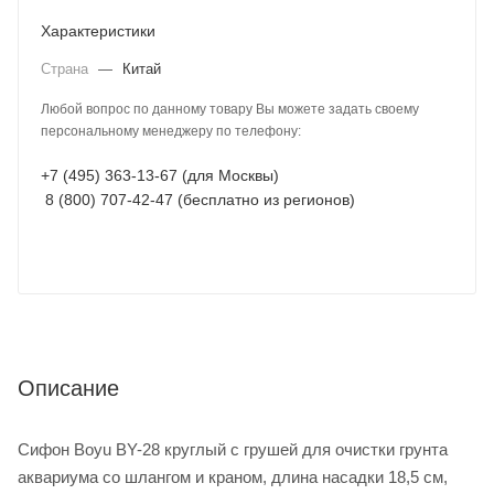
Характеристики
Страна
—
Китай
Любой вопрос по данному товару Вы можете задать своему
персональному менеджеру по телефону:
+7 (495) 363-13-67 (для Москвы)
8 (800) 707-42-47 (бесплатно из регионов)
Описание
Сифон Boyu BY-28 круглый с грушей для очистки грунта
аквариума со шлангом и краном, длина насадки 18,5 см,