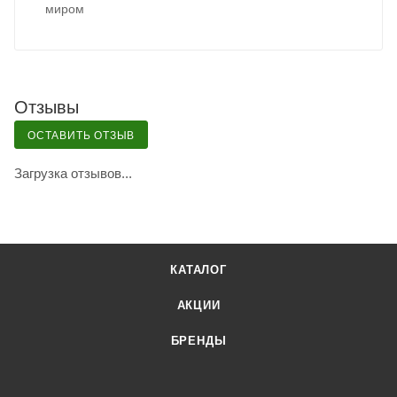
миром
Отзывы
ОСТАВИТЬ ОТЗЫВ
Загрузка отзывов...
КАТАЛОГ
АКЦИИ
БРЕНДЫ