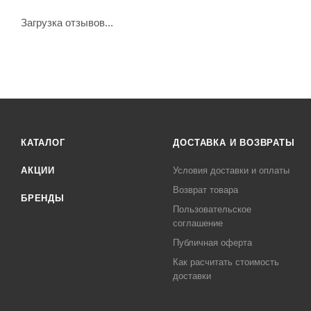
Загрузка отзывов...
КАТАЛОГ
ДОСТАВКА И ВОЗВРАТЫ
АКЦИИ
Условия доставки и оплаты
Возврат товара
БРЕНДЫ
Пользовательское
соглашение
Публичная оферта
Как расчитать стоимость
доставки