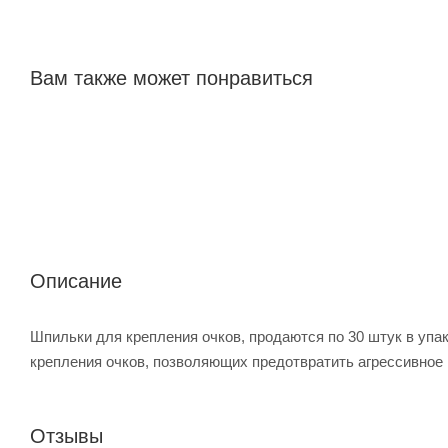
Вам также может понравиться
Описание
Шпильки для крепления очков, продаются по 30 штук в уп
крепления очков, позволяющих предотвратить агрессивное п
Отзывы