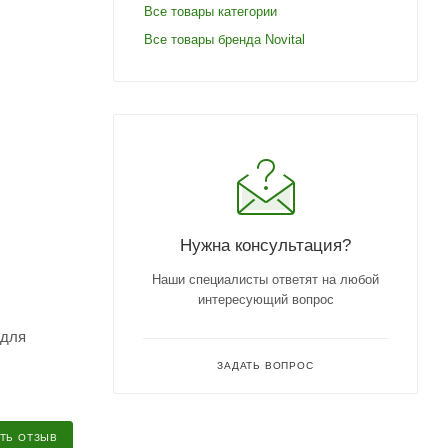
Все товары категории
Все товары бренда Novital
Нужна консультация?
Наши специалисты ответят на любой
интересующий вопрос
 для
ЗАДАТЬ ВОПРОС
ТЬ ОТЗЫВ