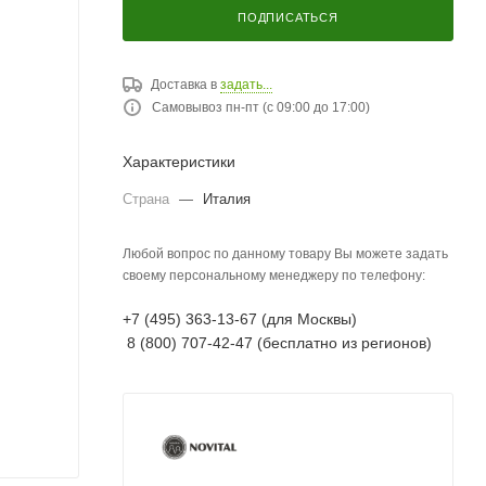
ПОДПИСАТЬСЯ
Доставка в
задать...
Самовывоз пн-пт (с 09:00 до 17:00)
Характеристики
Страна
—
Италия
Любой вопрос по данному товару Вы можете задать
своему персональному менеджеру по телефону:
+7 (495) 363-13-67 (для Москвы)
8 (800) 707-42-47 (бесплатно из регионов)