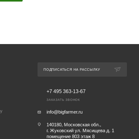
ПОДПИСАТЬСЯ НА РАССЫЛКУ
+7 495 363-13-67
ЗАКАЗАТЬ ЗВОНОК
ny
info@bigfarmer.ru
140180, Московская обл.,
г. Жуковский ул. Мясищева д. 1
помещение 803 этаж 8