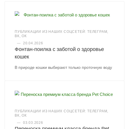
ПУБЛИКАЦИИ ИЗ НАШИХ СОЦСЕТЕЙ: ТЕЛЕГРАМ,
ВК, ОК
—
20.04.2026
Фонтан-поилка с заботой о здоровье
кошек
В природе кошки выбирают только проточную воду
ПУБЛИКАЦИИ ИЗ НАШИХ СОЦСЕТЕЙ: ТЕЛЕГРАМ,
ВК, ОК
—
03.03.2026
Переноска премиум класса бренда Pet