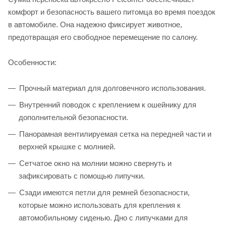
комфорт и безопасность вашего питомца во время поездок
в автомобиле. Она надежно фиксирует животное,
предотвращая его свободное перемещение по салону.
Особенности:
Прочный материал для долговечного использования.
Внутренний поводок с креплением к ошейнику для
дополнительной безопасности.
Панорамная вентилируемая сетка на передней части и
верхней крышке с молнией.
Сетчатое окно на молнии можно свернуть и
зафиксировать с помощью липучки.
Сзади имеются петли для ремней безопасности,
которые можно использовать для крепления к
автомобильному сиденью. Дно с липучками для