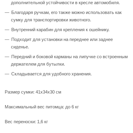
дополнительной устойчивости в кресле автомобиля.
Благодаря ручкам, его также можно использовать как
сумку для транспортировки животного.
Внутренний карабин для крепления к ошейнику.
Подходит для установки на переднее или заднее
сиденье.
Передний и боковой карманы на липучке со встроенным
держателем для бутылки.
Складывается для удобного хранения.
Размер сумки: 41x34x30 см
Максимальный вес питомца: до 6 кг
Вес переноски: 1,6 кг