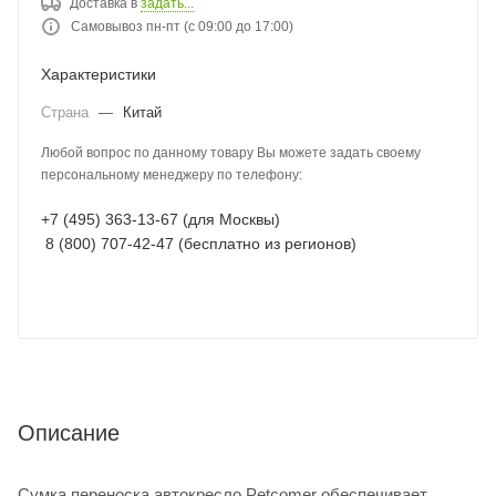
Доставка в
задать...
Самовывоз пн-пт (с 09:00 до 17:00)
Характеристики
Страна
—
Китай
Любой вопрос по данному товару Вы можете задать своему
персональному менеджеру по телефону:
+7 (495) 363-13-67 (для Москвы)
8 (800) 707-42-47 (бесплатно из регионов)
Описание
Сумка переноска автокресло Petcomer обеспечивает