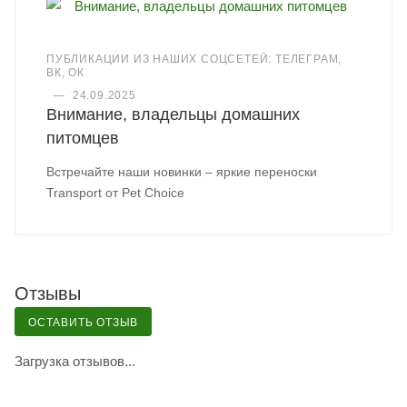
ПУБЛИКАЦИИ ИЗ НАШИХ СОЦСЕТЕЙ: ТЕЛЕГРАМ,
ВК, ОК
—
24.09.2025
Внимание, владельцы домашних
питомцев
Встречайте наши новинки – яркие переноски
Transport от Pet Choice
Отзывы
ОСТАВИТЬ ОТЗЫВ
Загрузка отзывов...