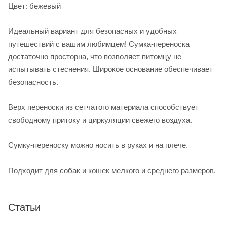
Цвет: бежевый
Идеальный вариант для безопасных и удобных
путешествий с вашим любимцем! Сумка-переноска
достаточно просторна, что позволяет питомцу не
испытывать стеснения. Широкое основание обеспечивает
безопасность.
Верх переноски из сетчатого материала способствует
свободному притоку и циркуляции свежего воздуха.
Сумку-переноску можно носить в руках и на плече.
Подходит для собак и кошек мелкого и среднего размеров.
Статьи