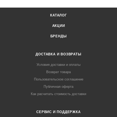
КАТАЛОГ
АКЦИИ
БРЕНДЫ
ДОСТАВКА И ВОЗВРАТЫ
Условия доставки и оплаты
Возврат товара
Пользовательское соглашение
Публичная оферта
Как расчитать стоимость доставки
СЕРВИС И ПОДДЕРЖКА