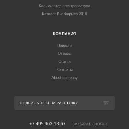
Калькулятор электропастуха
Каталог Биг Фармер 2018
КОМПАНИЯ
Новости
Отзывы
Статьи
Контакты
About company
ПОДПИСАТЬСЯ НА РАССЫЛКУ
+7 495 363-13-67
ЗАКАЗАТЬ ЗВОНОК