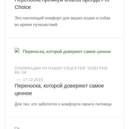
Choice
Это настоящий комфорт для ваших кошек и собак
во время путешествий
ПУБЛИКАЦИИ ИЗ НАШИХ СОЦСЕТЕЙ: ТЕЛЕГРАМ,
ВК, ОК
—
17.12.2025
Переноска, которой доверяют самое
ценное
Для тех, кто заботится о комфорте своего питомца