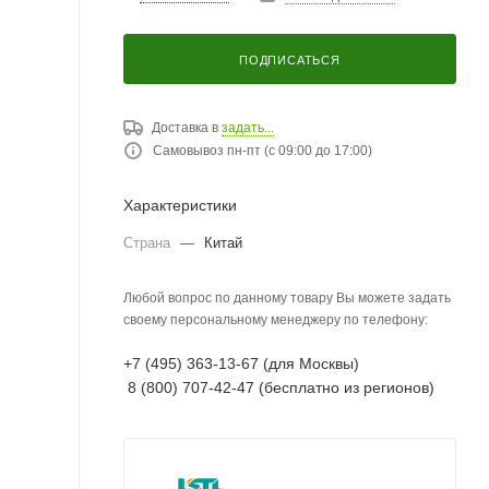
ПОДПИСАТЬСЯ
Доставка в
задать...
Самовывоз пн-пт (с 09:00 до 17:00)
Характеристики
Страна
—
Китай
Любой вопрос по данному товару Вы можете задать
своему персональному менеджеру по телефону:
+7 (495) 363-13-67 (для Москвы)
8 (800) 707-42-47 (бесплатно из регионов)