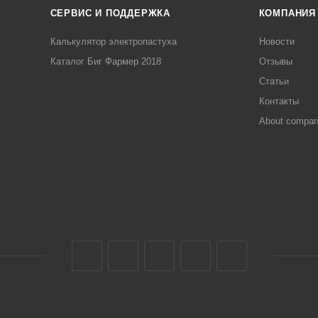
СЕРВИС И ПОДДЕРЖКА
КОМПАНИЯ
Калькулятор электропастуха
Новости
Каталог Биг Фармер 2018
Отзывы
Статьи
Контакты
About compa