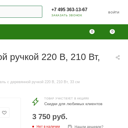
+7 495 363-13-67
ВОЙТИ
ЗАКАЗАТЬ ЗВОНОК
0
0
 ручкой 220 В, 210 Вт,
ль с деревянной ручкой 220 В, 210 Вт, 33 см
ТОВАР УЧАСТВУЕТ В АКЦИЯХ
Скидки для любимых клиентов
3 750
руб.
Нет в наличии
Нашли дешевле?