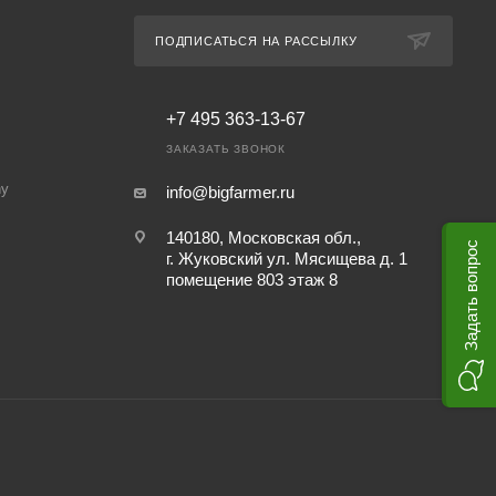
ПОДПИСАТЬСЯ НА РАССЫЛКУ
+7 495 363-13-67
ЗАКАЗАТЬ ЗВОНОК
ny
info@bigfarmer.ru
140180, Московская обл.,
Задать вопрос
г. Жуковский ул. Мясищева д. 1
помещение 803 этаж 8