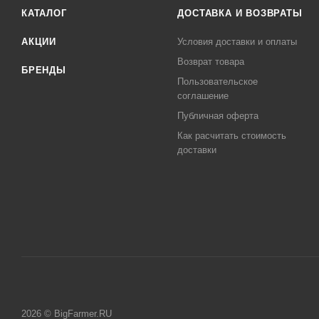
КАТАЛОГ
ДОСТАВКА И ВОЗВРАТЫ
АКЦИИ
Условия доставки и оплаты
Возврат товара
БРЕНДЫ
Пользовательское
соглашение
Публичная оферта
Как расчитать стоимость
доставки
2026 © BigFarmer.RU