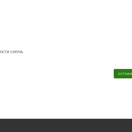
ости сопла.
ОСТАВИ