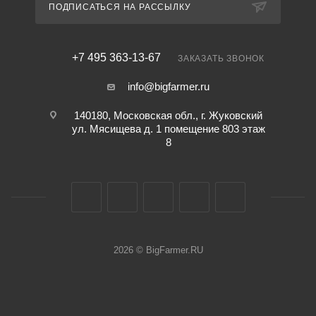
ПОДПИСАТЬСЯ НА РАССЫЛКУ
+7 495 363-13-67
ЗАКАЗАТЬ ЗВОНОК
info@bigfarmer.ru
140180, Московская обл., г. Жуковский
ул. Мясищева д. 1 помещение 803 этаж
8
2026 © BigFarmer.RU