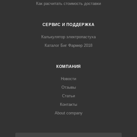
Как расчитать стоимость доставки
СЕРВИС И ПОДДЕРЖКА
Калькулятор электропастуха
Каталог Биг Фармер 2018
КОМПАНИЯ
Новости
Отзывы
Статьи
Контакты
About company