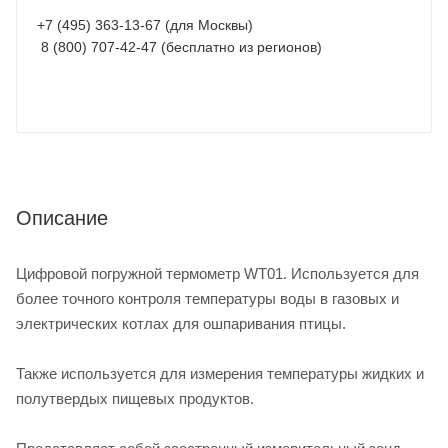
+7 (495) 363-13-67 (для Москвы)
8 (800) 707-42-47 (бесплатно из регионов)
Описание
Цифровой погружной термометр WT01. Используется для
более точного контроля температуры воды в газовых и
электрических котлах для ошпаривания птицы.
Также используется для измерения температуры жидких и
полутвердых пищевых продуктов.