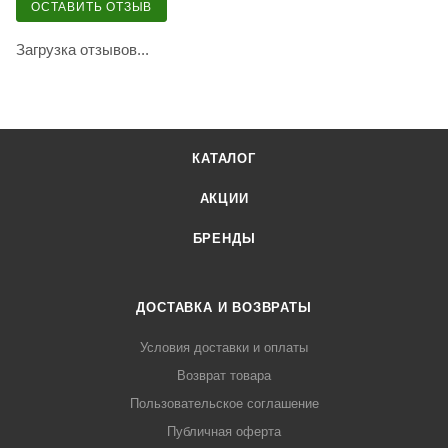
ОСТАВИТЬ ОТЗЫВ
Загрузка отзывов...
КАТАЛОГ
АКЦИИ
БРЕНДЫ
ДОСТАВКА И ВОЗВРАТЫ
Условия доставки и оплаты
Возврат товара
Пользовательское соглашение
Публичная оферта