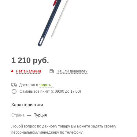
1 210
руб.
Нет в наличии
Нашли дешевле?
Доставка в
задать...
Самовывоз пн-пт (с 09:00 до 17:00)
Характеристики
Страна
—
Турция
Любой вопрос по данному товару Вы можете задать своему
персональному менеджеру по телефону: