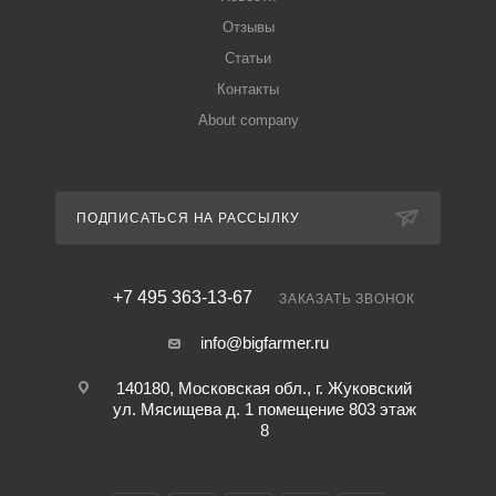
Отзывы
Статьи
Контакты
About company
ПОДПИСАТЬСЯ НА РАССЫЛКУ
+7 495 363-13-67
ЗАКАЗАТЬ ЗВОНОК
info@bigfarmer.ru
140180, Московская обл., г. Жуковский
ул. Мясищева д. 1 помещение 803 этаж
8