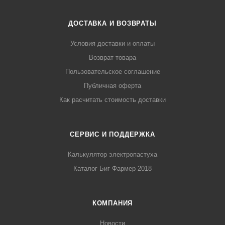
ДОСТАВКА И ВОЗВРАТЫ
Условия доставки и оплаты
Возврат товара
Пользовательское соглашение
Публичная оферта
Как расчитать стоимость доставки
СЕРВИС И ПОДДЕРЖКА
Калькулятор электропастуха
Каталог Биг Фармер 2018
КОМПАНИЯ
Новости