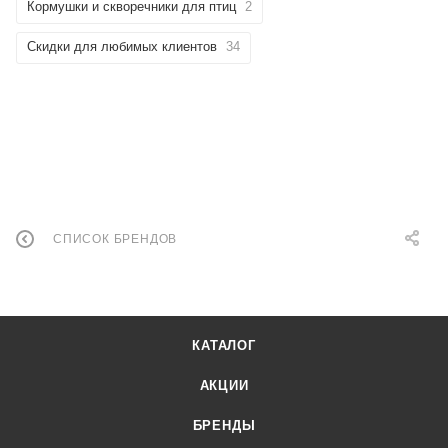
Кормушки и скворечники для птиц
2
Скидки для любимых клиентов
34
СПИСОК БРЕНДОВ
КАТАЛОГ
АКЦИИ
БРЕНДЫ