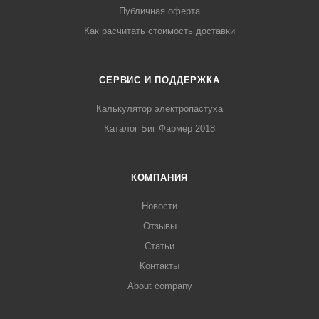
Публичная оферта
Как расчитать стоимость доставки
СЕРВИС И ПОДДЕРЖКА
Калькулятор электропастуха
Каталог Биг Фармер 2018
КОМПАНИЯ
Новости
Отзывы
Статьи
Контакты
About company