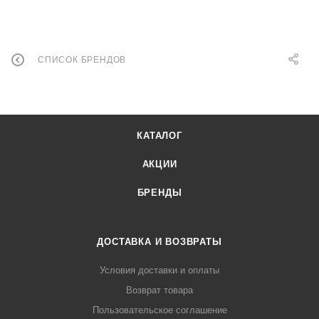
СПИСОК БРЕНДОВ
КАТАЛОГ
АКЦИИ
БРЕНДЫ
ДОСТАВКА И ВОЗВРАТЫ
Условия доставки и оплаты
Возврат товара
Пользовательское соглашение