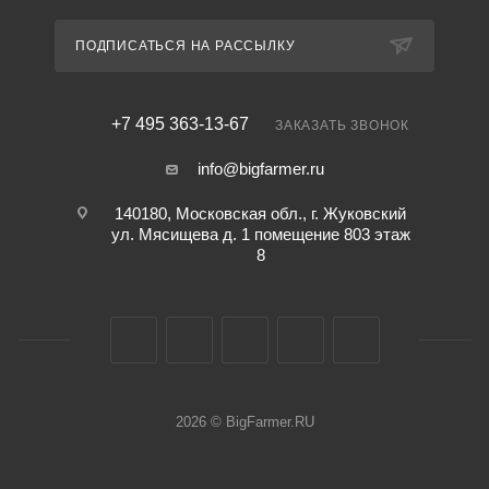
ПОДПИСАТЬСЯ НА РАССЫЛКУ
+7 495 363-13-67
ЗАКАЗАТЬ ЗВОНОК
info@bigfarmer.ru
140180, Московская обл., г. Жуковский
ул. Мясищева д. 1 помещение 803 этаж
8
2026 © BigFarmer.RU