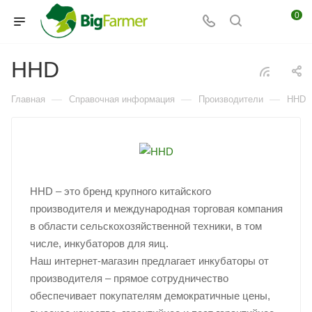
0
HHD
—
—
—
Главная
Справочная информация
Производители
HHD
HHD – это бренд крупного китайского
производителя и международная торговая компания
в области сельскохозяйственной техники, в том
числе, инкубаторов для яиц.
Наш интернет-магазин предлагает инкубаторы от
производителя – прямое сотрудничество
обеспечивает покупателям демократичные цены,