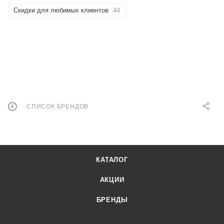
Скидки для любимых клиентов
44
СПИСОК БРЕНДОВ
КАТАЛОГ
АКЦИИ
БРЕНДЫ