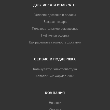
ДОСТАВКА И ВОЗВРАТЫ
Условия доставки и оплаты
Возврат товара
Пользовательское соглашение
Публичная оферта
Как расчитать стоимость доставки
СЕРВИС И ПОДДЕРЖКА
Калькулятор электропастуха
Каталог Биг Фармер 2018
КОМПАНИЯ
Новости
Отзывы