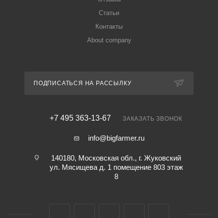
Статьи
Контакты
About company
ПОДПИСАТЬСЯ НА РАССЫЛКУ
+7 495 363-13-67
ЗАКАЗАТЬ ЗВОНОК
info@bigfarmer.ru
140180, Московская обл., г. Жуковский
ул. Мясищева д. 1 помещение 803 этаж
8