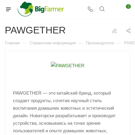
0
PAWGETHER
—
—
—
Главная
Справочная информация
Производители
PAW
PAWGETHER — это китайский бренд, который
создает продукты, сочетая научный стиль
воспитания домашних животных и эстетический
дизайн. Новаторски разрабатывает и производит
устройства, основываясь на точке зрения
пользователей и опыте домашних животных,