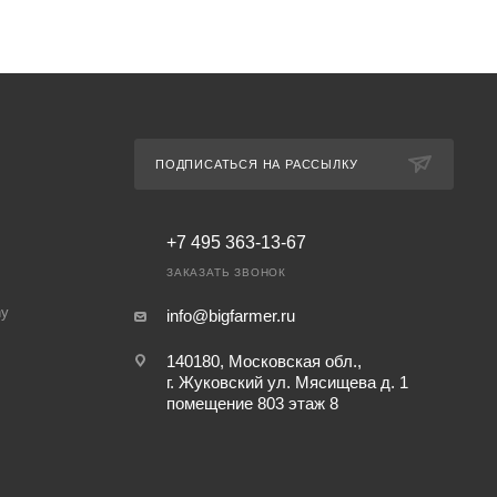
ПОДПИСАТЬСЯ НА РАССЫЛКУ
+7 495 363-13-67
ЗАКАЗАТЬ ЗВОНОК
ny
info@bigfarmer.ru
140180, Московская обл.,
г. Жуковский ул. Мясищева д. 1
помещение 803 этаж 8