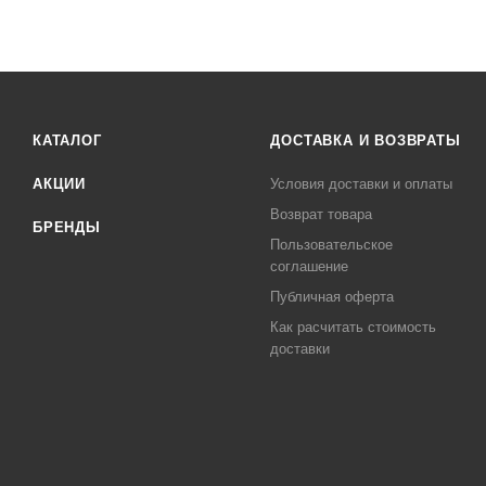
КАТАЛОГ
ДОСТАВКА И ВОЗВРАТЫ
АКЦИИ
Условия доставки и оплаты
Возврат товара
БРЕНДЫ
Пользовательское
соглашение
Публичная оферта
Как расчитать стоимость
доставки