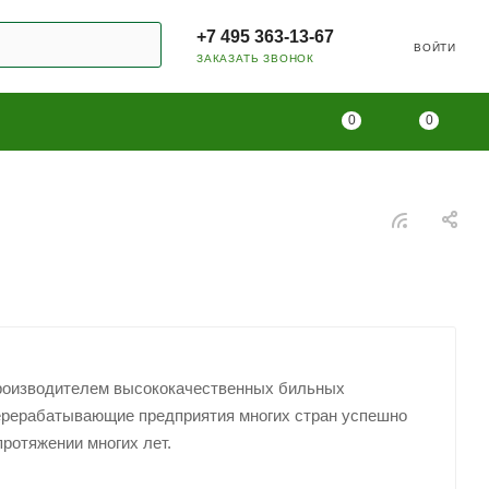
+7 495 363-13-67
ВОЙТИ
ЗАКАЗАТЬ ЗВОНОК
0
0
 производителем высококачественных бильных
ерерабатывающие предприятия многих стран успешно
протяжении многих лет.