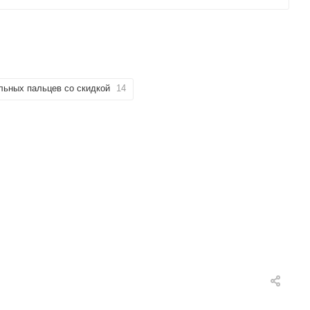
льных пальцев со скидкой
14