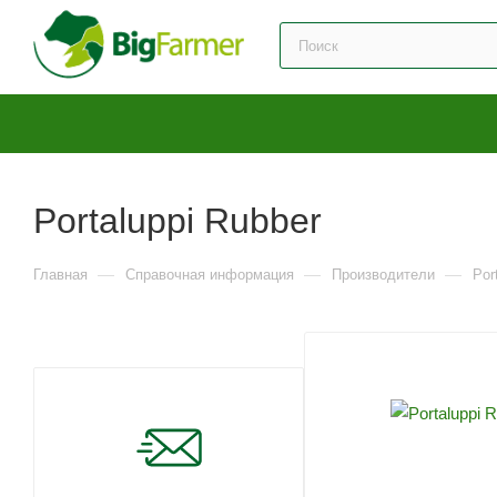
Portaluppi Rubber
—
—
—
Главная
Справочная информация
Производители
Por