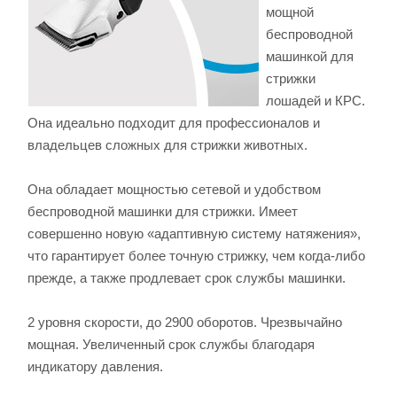
мощной
беспроводной
машинкой для
стрижки
лошадей и КРС.
Она идеально подходит для профессионалов и
владельцев сложных для стрижки животных.
Она обладает мощностью сетевой и удобством
беспроводной машинки для стрижки. Имеет
совершенно новую «адаптивную систему натяжения»,
что гарантирует более точную стрижку, чем когда-либо
прежде, а также продлевает срок службы машинки.
2 уровня скорости, до 2900 оборотов. Чрезвычайно
мощная. Увеличенный срок службы благодаря
индикатору давления.