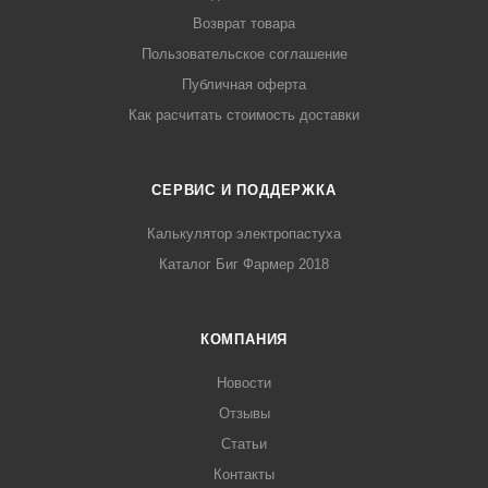
Возврат товара
Пользовательское соглашение
Публичная оферта
Как расчитать стоимость доставки
СЕРВИС И ПОДДЕРЖКА
Калькулятор электропастуха
Каталог Биг Фармер 2018
КОМПАНИЯ
Новости
Отзывы
Статьи
Контакты