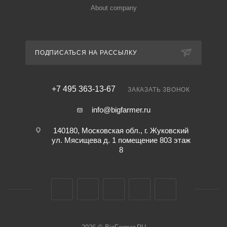
About company
ПОДПИСАТЬСЯ НА РАССЫЛКУ
+7 495 363-13-67
ЗАКАЗАТЬ ЗВОНОК
info@bigfarmer.ru
140180, Московская обл., г. Жуковский
ул. Мясищева д. 1 помещение 803 этаж
8