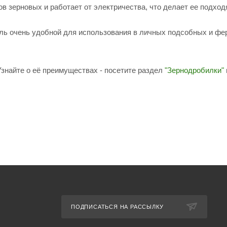
в зерновых и работает от электричества, что делает ее подхо
ль очень удобной для использования в личных подсобных и фе
знайте о её преимуществах - посетите раздел
"Зернодробилки"
ПОДПИСАТЬСЯ НА РАССЫЛКУ