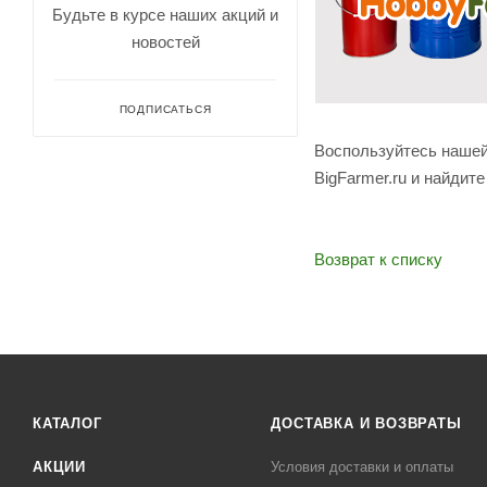
Будьте в курсе наших акций и
новостей
ПОДПИСАТЬСЯ
Воспользуйтесь нашей
BigFarmer.ru и найдит
Возврат к списку
КАТАЛОГ
ДОСТАВКА И ВОЗВРАТЫ
АКЦИИ
Условия доставки и оплаты