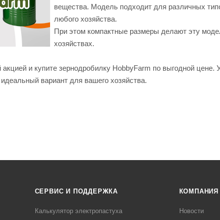
вещества. Модель подходит для различных типо
любого хозяйства.
При этом компактные размеры делают эту моде
хозяйствах.
 акцией и купите зернодробилку HobbyFarm по выгодной цене. У
е идеальный вариант для вашего хозяйства.
СЕРВИС И ПОДДЕРЖКА
КОМПАНИЯ
Калькулятор электропастуха
Новости