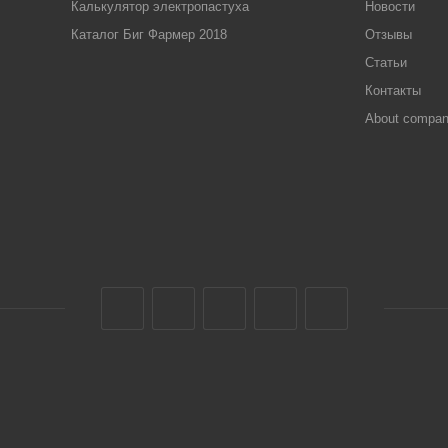
Калькулятор электропастуха
Новости
Каталог Биг Фармер 2018
Отзывы
Статьи
Контакты
About compa