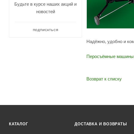
Будьте в курсе наших акций и
новостей
ПОДПИСАТЬСЯ
Надёжно, удобно и ко
Перосъёмные машины
Возврат к списку
КАТАЛОГ
ДОСТАВКА И ВОЗВРАТЫ