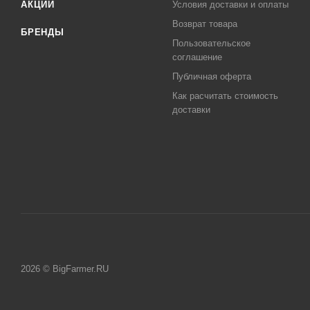
АКЦИИ
Условия доставки и оплаты
Возврат товара
БРЕНДЫ
Пользовательское
соглашение
Публичная оферта
Как расчитать стоимость
доставки
2026 © BigFarmer.RU