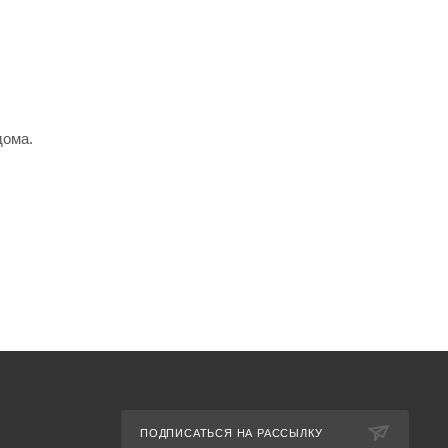
дома.
ПОДПИСАТЬСЯ НА РАССЫЛКУ