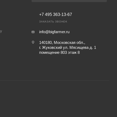
+7 495 363-13-67
ЗАКАЗАТЬ ЗВОНОК
ny
info@bigfarmer.ru
140180, Московская обл.,
г. Жуковский ул. Мясищева д. 1
помещение 803 этаж 8