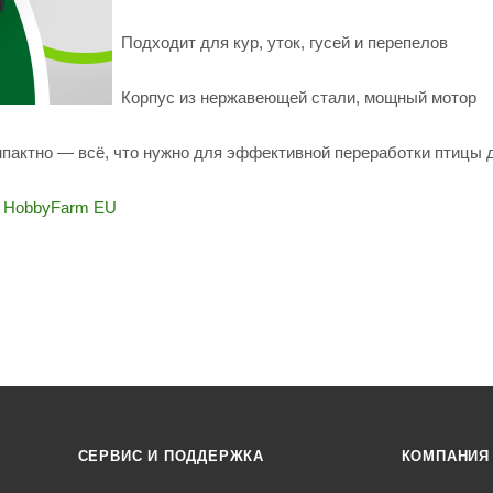
Подходит для кур, уток, гусей и перепелов
Корпус из нержавеющей стали, мощный мотор
мпактно — всё, что нужно для эффективной переработки птицы 
 HobbyFarm EU
СЕРВИС И ПОДДЕРЖКА
КОМПАНИЯ