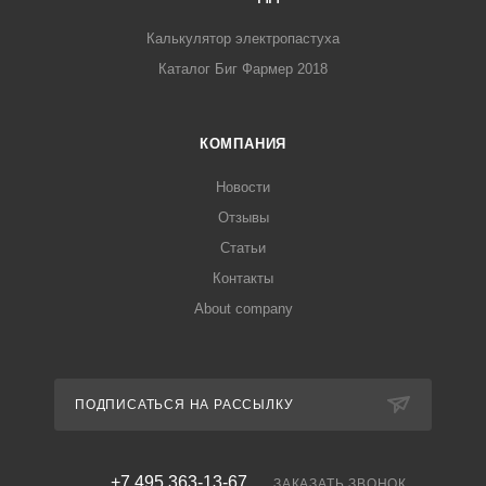
Калькулятор электропастуха
Каталог Биг Фармер 2018
КОМПАНИЯ
Новости
Отзывы
Статьи
Контакты
About company
ПОДПИСАТЬСЯ НА РАССЫЛКУ
+7 495 363-13-67
ЗАКАЗАТЬ ЗВОНОК