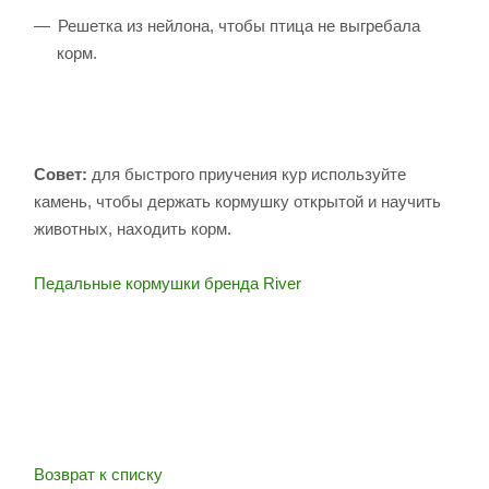
Решетка из нейлона, чтобы птица не выгребала
корм.
Совет:
для быстрого приучения кур используйте
камень, чтобы держать кормушку открытой и научить
животных, находить корм.
Педальные кормушки бренда River
Возврат к списку