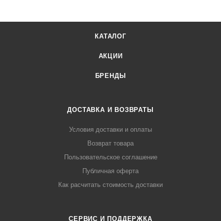
КАТАЛОГ
АКЦИИ
БРЕНДЫ
ДОСТАВКА И ВОЗВРАТЫ
Условия доставки и оплаты
Возврат товара
Пользовательское соглашение
Публичная оферта
Как расчитать стоимость доставки
СЕРВИС И ПОДДЕРЖКА