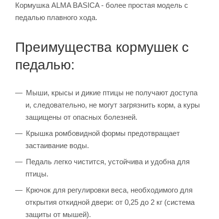
Кормушка ALMA BASICA - более простая модель с
педалью плавного хода.
Преимущества кормушек с
педалью:
Мыши, крысы и дикие птицы не получают доступа
и, следовательно, не могут загрязнить корм, а куры
защищены от опасных болезней.
Крышка ромбовидной формы предотвращает
застаивание воды.
Педаль легко чистится, устойчива и удобна для
птицы.
Крючок для регулировки веса, необходимого для
открытия откидной двери: от 0,25 до 2 кг (система
защиты от мышей).