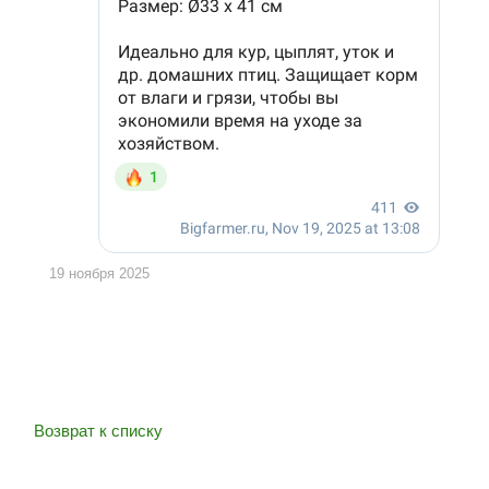
19 ноября 2025
Возврат к списку