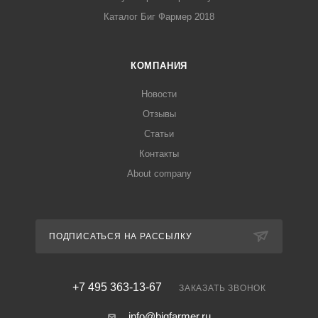
Каталог Биг Фармер 2018
КОМПАНИЯ
Новости
Отзывы
Статьи
Контакты
About company
ПОДПИСАТЬСЯ НА РАССЫЛКУ
+7 495 363-13-67
ЗАКАЗАТЬ ЗВОНОК
info@bigfarmer.ru