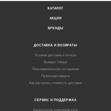
КАТАЛОГ
АКЦИИ
БРЕНДЫ
ДОСТАВКА И ВОЗВРАТЫ
Условия доставки и оплаты
Возврат товара
Пользовательское соглашение
Публичная оферта
Как расчитать стоимость доставки
СЕРВИС И ПОДДЕРЖКА
Калькулятор электропастуха