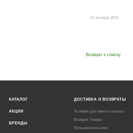
24 октября 2025
Возврат к списку
КАТАЛОГ
ДОСТАВКА И ВОЗВРАТЫ
АКЦИИ
Условия доставки и оплаты
Возврат товара
БРЕНДЫ
Пользовательское