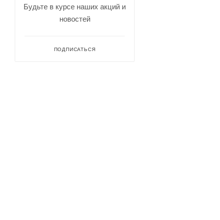
Будьте в курсе наших акций и
новостей
ПОДПИСАТЬСЯ