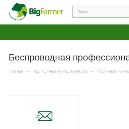
Беспроводная профессион
—
—
Главная
Подпишитесь на наш Телеграм
Публикации из на