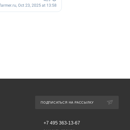
ПОДПИСАТЬСЯ НА РАССЫЛКУ
+7 495 363-13-67