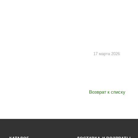
17 марта 2026
Возврат к списку