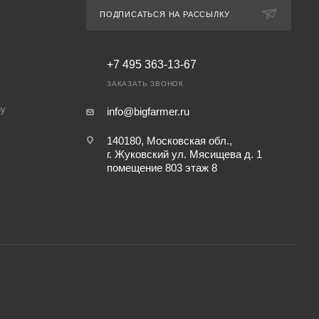
ПОДПИСАТЬСЯ НА РАССЫЛКУ
+7 495 363-13-67
ЗАКАЗАТЬ ЗВОНОК
ny
info@bigfarmer.ru
140180, Московская обл.,
г. Жуковский ул. Мясищева д. 1
помещение 803 этаж 8