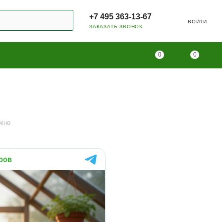
+7 495 363-13-67
ВОЙТИ
ЗАКАЗАТЬ ЗВОНОК
0
0
ужно