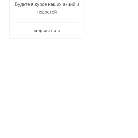
Будьте в курсе наших акций и
новостей
ПОДПИСАТЬСЯ