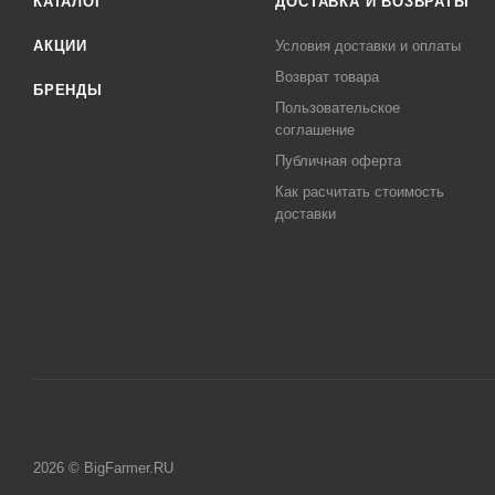
КАТАЛОГ
ДОСТАВКА И ВОЗВРАТЫ
АКЦИИ
Условия доставки и оплаты
Возврат товара
БРЕНДЫ
Пользовательское
соглашение
Публичная оферта
Как расчитать стоимость
доставки
2026 © BigFarmer.RU