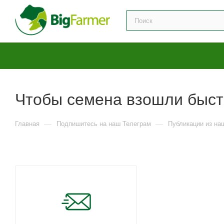
Чтобы семена взошли быст
—
—
Главная
Подпишитесь на наш Телеграм
Публикации из на