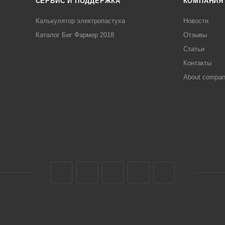
СЕРВИС И ПОДДЕРЖКА
КОМПАНИЯ
Калькулятор электропастуха
Новости
Каталог Биг Фармер 2018
Отзывы
Статьи
Контакты
About compa