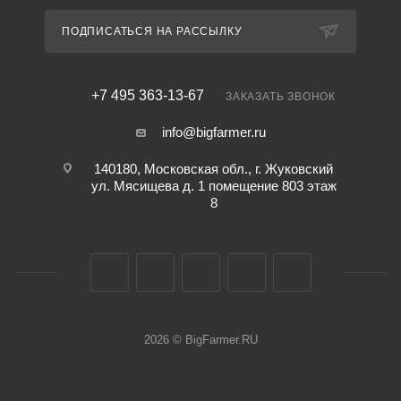
ПОДПИСАТЬСЯ НА РАССЫЛКУ
+7 495 363-13-67
ЗАКАЗАТЬ ЗВОНОК
info@bigfarmer.ru
140180, Московская обл., г. Жуковский
ул. Мясищева д. 1 помещение 803 этаж
8
2026 © BigFarmer.RU