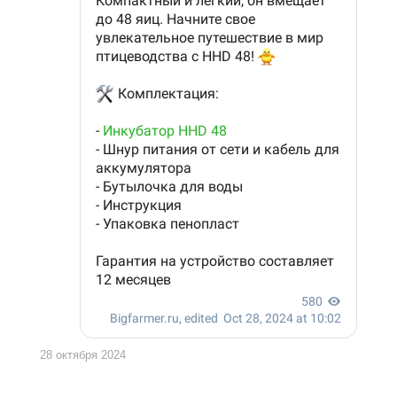
28 октября 2024