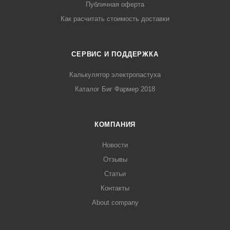
Публичная оферта
Как расчитать стоимость доставки
СЕРВИС И ПОДДЕРЖКА
Калькулятор электропастуха
Каталог Биг Фармер 2018
КОМПАНИЯ
Новости
Отзывы
Статьи
Контакты
About company