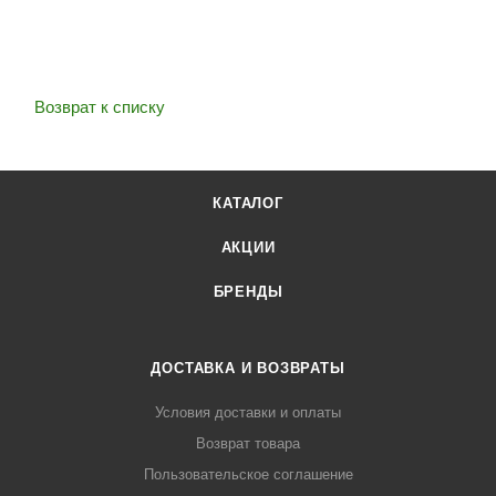
Возврат к списку
КАТАЛОГ
АКЦИИ
БРЕНДЫ
ДОСТАВКА И ВОЗВРАТЫ
Условия доставки и оплаты
Возврат товара
Пользовательское соглашение