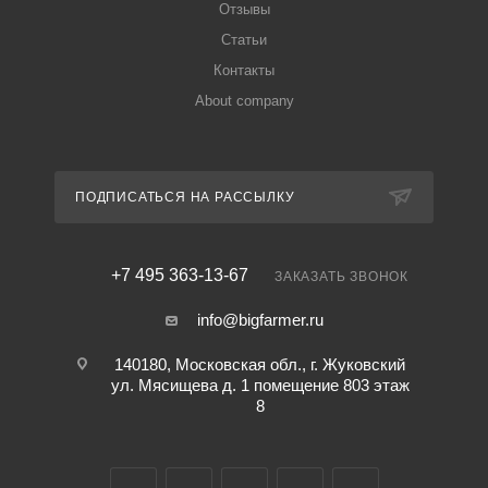
Отзывы
Статьи
Контакты
About company
ПОДПИСАТЬСЯ НА РАССЫЛКУ
+7 495 363-13-67
ЗАКАЗАТЬ ЗВОНОК
info@bigfarmer.ru
140180, Московская обл., г. Жуковский
ул. Мясищева д. 1 помещение 803 этаж
8