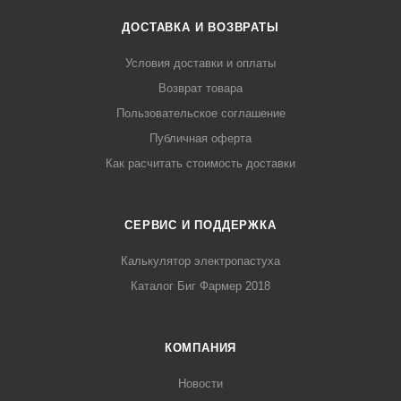
ДОСТАВКА И ВОЗВРАТЫ
Условия доставки и оплаты
Возврат товара
Пользовательское соглашение
Публичная оферта
Как расчитать стоимость доставки
СЕРВИС И ПОДДЕРЖКА
Калькулятор электропастуха
Каталог Биг Фармер 2018
КОМПАНИЯ
Новости