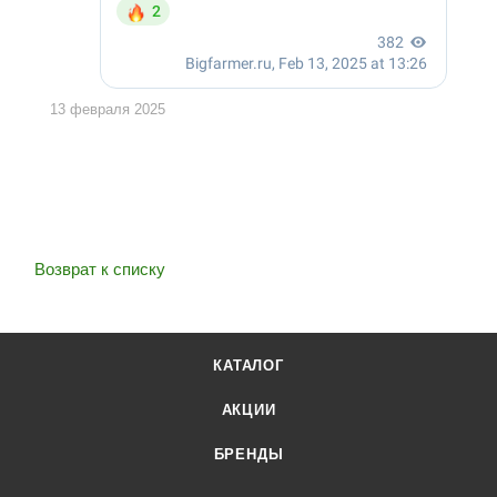
13 февраля 2025
Возврат к списку
КАТАЛОГ
АКЦИИ
БРЕНДЫ