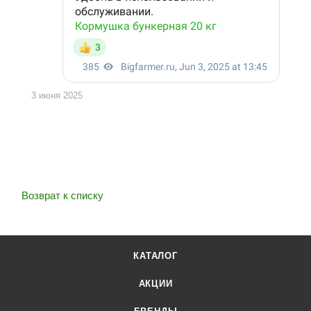
3 июня 2025
Возврат к списку
КАТАЛОГ
АКЦИИ