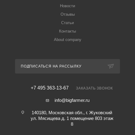
Новости
Отзывы
Статьи
Контакты
About company
ПОДПИСАТЬСЯ НА РАССЫЛКУ
+7 495 363-13-67
ЗАКАЗАТЬ ЗВОНОК
info@bigfarmer.ru
140180, Московская обл., г. Жуковский
ул. Мясищева д. 1 помещение 803 этаж
8