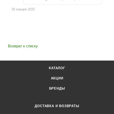
29 января 2025
Возврат к списку
КАТАЛОГ
АКЦИИ
БРЕНДЫ
ДОСТАВКА И ВОЗВРАТЫ