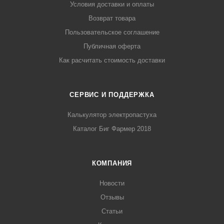
Условия доставки и оплаты
Возврат товара
Пользовательское соглашение
Публичная оферта
Как расчитать стоимость доставки
СЕРВИС И ПОДДЕРЖКА
Калькулятор электропастуха
Каталог Биг Фармер 2018
КОМПАНИЯ
Новости
Отзывы
Статьи