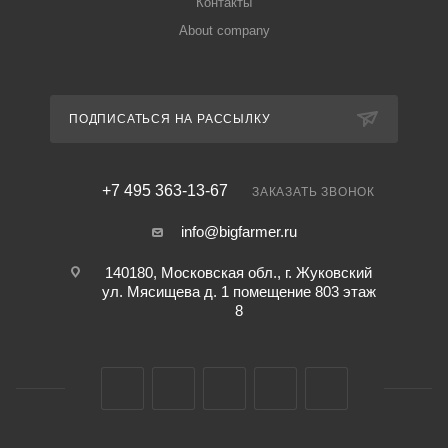
Контакты
About company
ПОДПИСАТЬСЯ НА РАССЫЛКУ
+7 495 363-13-67
ЗАКАЗАТЬ ЗВОНОК
info@bigfarmer.ru
140180, Московская обл., г. Жуковский
ул. Мясищева д. 1 помещение 803 этаж
8