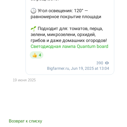
19 июня 2025
Возврат к списку