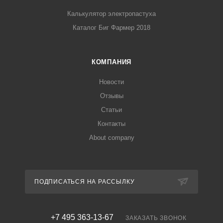
Калькулятор электропастуха
Каталог Биг Фармер 2018
КОМПАНИЯ
Новости
Отзывы
Статьи
Контакты
About company
ПОДПИСАТЬСЯ НА РАССЫЛКУ
+7 495 363-13-67
ЗАКАЗАТЬ ЗВОНОК