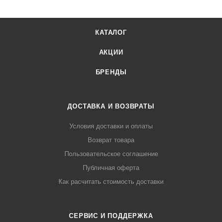
КАТАЛОГ
АКЦИИ
БРЕНДЫ
ДОСТАВКА И ВОЗВРАТЫ
Условия доставки и оплаты
Возврат товара
Пользовательское соглашение
Публичная оферта
Как расчитать стоимость доставки
СЕРВИС И ПОДДЕРЖКА