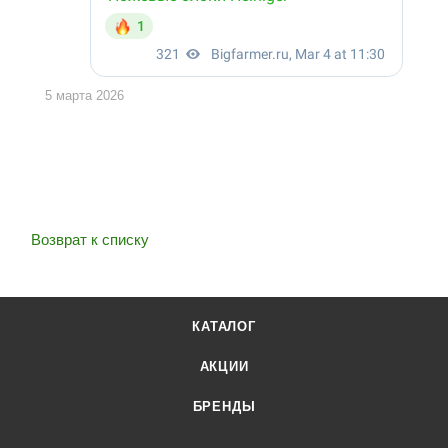
5 марта 2026
Возврат к списку
КАТАЛОГ
АКЦИИ
БРЕНДЫ