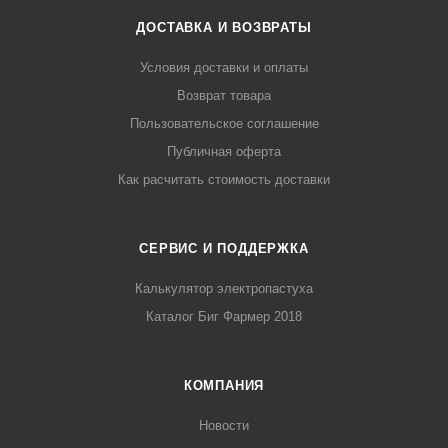
ДОСТАВКА И ВОЗВРАТЫ
Условия доставки и оплаты
Возврат товара
Пользовательское соглашение
Публичная оферта
Как расчитать стоимость доставки
СЕРВИС И ПОДДЕРЖКА
Калькулятор электропастуха
Каталог Биг Фармер 2018
КОМПАНИЯ
Новости