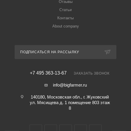
Отзывы
Статьи
Контакты
About company
ПОДПИСАТЬСЯ НА РАССЫЛКУ
+7 495 363-13-67
ЗАКАЗАТЬ ЗВОНОК
info@bigfarmer.ru
140180, Московская обл., г. Жуковский
ул. Мясищева д. 1 помещение 803 этаж
8