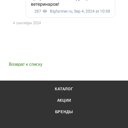
4 сентября 2024
Возврат к списку
КАТАЛОГ
АКЦИИ
БРЕНДЫ