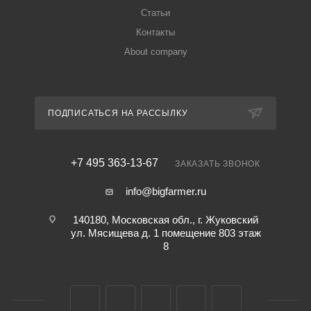
Статьи
Контакты
About company
ПОДПИСАТЬСЯ НА РАССЫЛКУ
+7 495 363-13-67
ЗАКАЗАТЬ ЗВОНОК
info@bigfarmer.ru
140180, Московская обл., г. Жуковский
ул. Мясищева д. 1 помещение 803 этаж
8