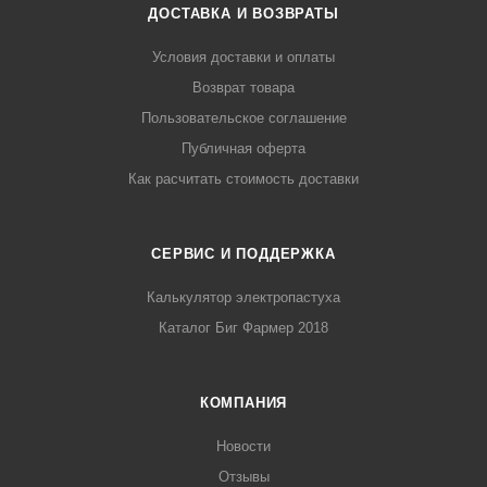
ДОСТАВКА И ВОЗВРАТЫ
Условия доставки и оплаты
Возврат товара
Пользовательское соглашение
Публичная оферта
Как расчитать стоимость доставки
СЕРВИС И ПОДДЕРЖКА
Калькулятор электропастуха
Каталог Биг Фармер 2018
КОМПАНИЯ
Новости
Отзывы