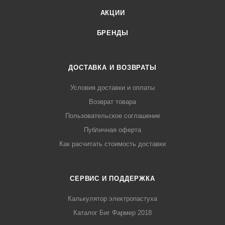
АКЦИИ
БРЕНДЫ
ДОСТАВКА И ВОЗВРАТЫ
Условия доставки и оплаты
Возврат товара
Пользовательское соглашение
Публичная оферта
Как расчитать стоимость доставки
СЕРВИС И ПОДДЕРЖКА
Калькулятор электропастуха
Каталог Биг Фармер 2018