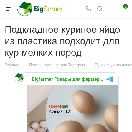
0
Подкладное куриное яйцо
из пластика подходит для
кур мелких пород
—
—
Главная
Подпишитесь на наш Телеграм
Публикации из наших