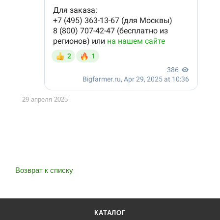
29 апреля 2025
Возврат к списку
КАТАЛОГ