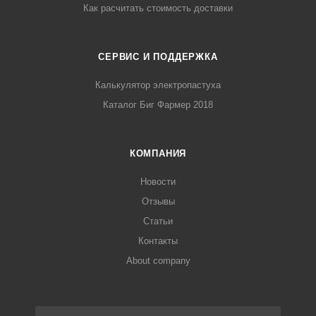
Как расчитать стоимость доставки
СЕРВИС И ПОДДЕРЖКА
Калькулятор электропастуха
Каталог Биг Фармер 2018
КОМПАНИЯ
Новости
Отзывы
Статьи
Контакты
About company