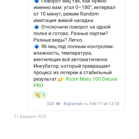
17 февраля 2026