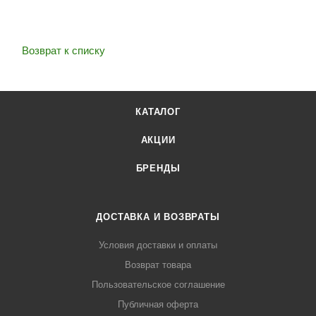
Возврат к списку
КАТАЛОГ
АКЦИИ
БРЕНДЫ
ДОСТАВКА И ВОЗВРАТЫ
Условия доставки и оплаты
Возврат товара
Пользовательское соглашение
Публичная оферта