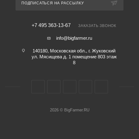
ПОДПИСАТЬСЯ НА РАССЫЛКУ
+7 495 363-13-67
ЗАКАЗАТЬ ЗВОНОК
info@bigfarmer.ru
140180, Московская обл., г. Жуковский
ул. Мясищева д. 1 помещение 803 этаж
8
2026 © BigFarmer.RU