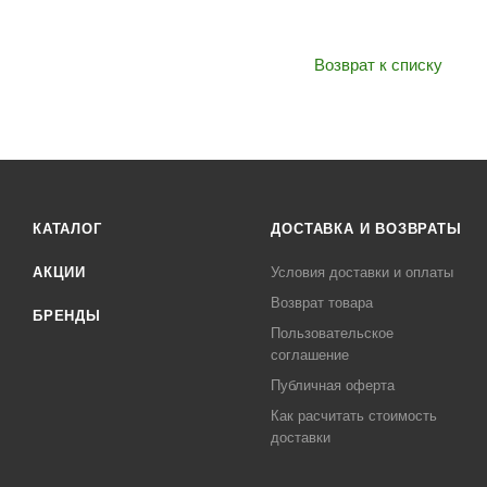
Возврат к списку
КАТАЛОГ
ДОСТАВКА И ВОЗВРАТЫ
АКЦИИ
Условия доставки и оплаты
Возврат товара
БРЕНДЫ
Пользовательское
соглашение
Публичная оферта
Как расчитать стоимость
доставки