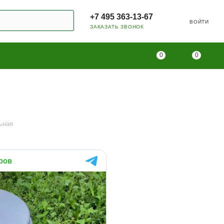
+7 495 363-13-67
ВОЙТИ
ЗАКАЗАТЬ ЗВОНОК
0
0
ьная