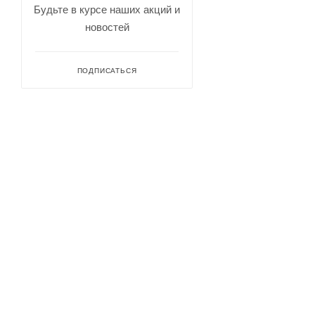
Будьте в курсе наших акций и
новостей
ПОДПИСАТЬСЯ