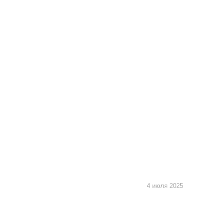
4 июля 2025