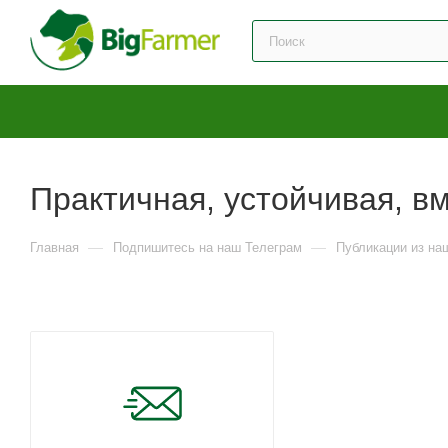
Практичная, устойчивая, в
—
—
Главная
Подпишитесь на наш Телеграм
Публикации из на