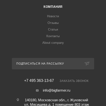
КОМПАНИЯ
Новости
Отзывы
Статьи
Контакты
About company
ПОДПИСАТЬСЯ НА РАССЫЛКУ
+7 495 363-13-67
ЗАКАЗАТЬ ЗВОНОК
info@bigfarmer.ru
140180, Московская обл., г. Жуковский
ул. Мясищева д. 1 помещение 803 этаж