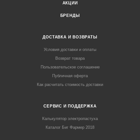
АКЦИИ
БРЕНДЫ
ДОСТАВКА И ВОЗВРАТЫ
Условия доставки и оплаты
Возврат товара
Пользовательское соглашение
Публичная оферта
Как расчитать стоимость доставки
СЕРВИС И ПОДДЕРЖКА
Калькулятор электропастуха
Каталог Биг Фармер 2018