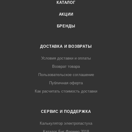
КАТАЛОГ
АКЦИИ
БРЕНДЫ
ДОСТАВКА И ВОЗВРАТЫ
Условия доставки и оплаты
Возврат товара
Пользовательское соглашение
Публичная оферта
Как расчитать стоимость доставки
СЕРВИС И ПОДДЕРЖКА
Калькулятор электропастуха
Каталог Биг Фармер 2018