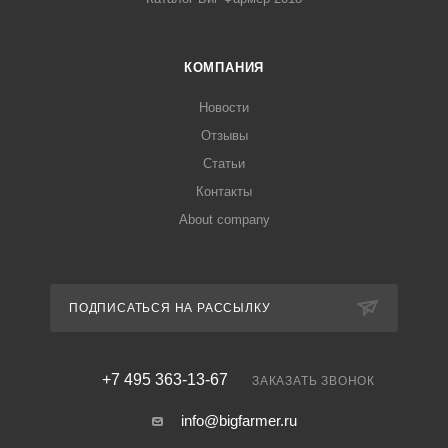
КОМПАНИЯ
Новости
Отзывы
Статьи
Контакты
About company
ПОДПИСАТЬСЯ НА РАССЫЛКУ
+7 495 363-13-67
ЗАКАЗАТЬ ЗВОНОК
info@bigfarmer.ru