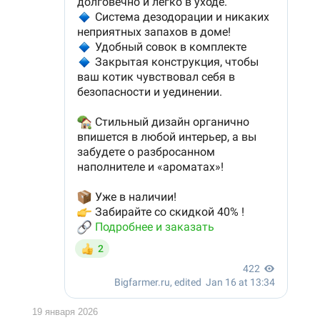
19 января 2026