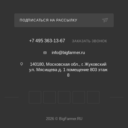
ПОДПИСАТЬСЯ НА РАССЫЛКУ
+7 495 363-13-67
ЗАКАЗАТЬ ЗВОНОК
info@bigfarmer.ru
140180, Московская обл., г. Жуковский
ул. Мясищева д. 1 помещение 803 этаж
8
2026 © BigFarmer.RU