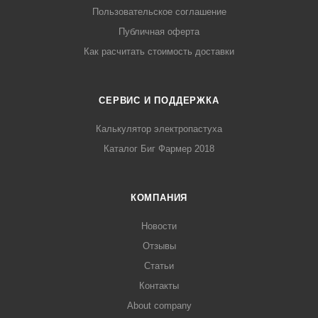
Пользовательское соглашение
Публичная оферта
Как расчитать стоимость доставки
СЕРВИС И ПОДДЕРЖКА
Калькулятор электропастуха
Каталог Биг Фармер 2018
КОМПАНИЯ
Новости
Отзывы
Статьи
Контакты
About company