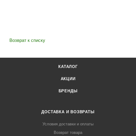
Возврат к списку
КАТАЛОГ
АКЦИИ
БРЕНДЫ
ДОСТАВКА И ВОЗВРАТЫ
Условия доставки и оплаты
Возврат товара