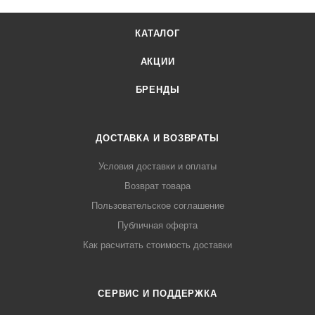
КАТАЛОГ
АКЦИИ
БРЕНДЫ
ДОСТАВКА И ВОЗВРАТЫ
Условия доставки и оплаты
Возврат товара
Пользовательское соглашение
Публичная оферта
Как расчитать стоимость доставки
СЕРВИС И ПОДДЕРЖКА