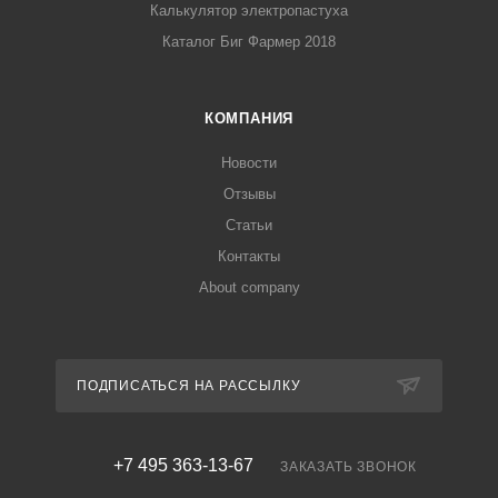
Калькулятор электропастуха
Каталог Биг Фармер 2018
КОМПАНИЯ
Новости
Отзывы
Статьи
Контакты
About company
ПОДПИСАТЬСЯ НА РАССЫЛКУ
+7 495 363-13-67
ЗАКАЗАТЬ ЗВОНОК