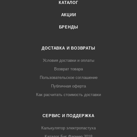
КАТАЛОГ
АКЦИИ
БРЕНДЫ
ДОСТАВКА И ВОЗВРАТЫ
Условия доставки и оплаты
Возврат товара
Пользовательское соглашение
Публичная оферта
Как расчитать стоимость доставки
СЕРВИС И ПОДДЕРЖКА
Калькулятор электропастуха
Каталог Биг Фармер 2018