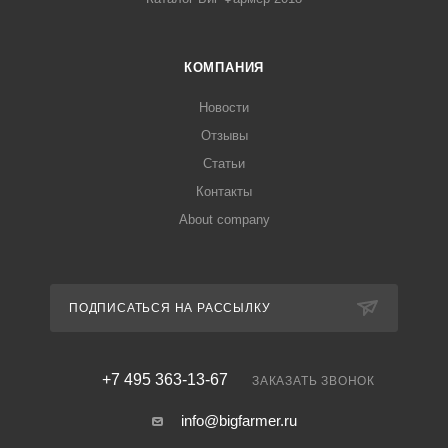
КОМПАНИЯ
Новости
Отзывы
Статьи
Контакты
About company
ПОДПИСАТЬСЯ НА РАССЫЛКУ
+7 495 363-13-67
ЗАКАЗАТЬ ЗВОНОК
info@bigfarmer.ru