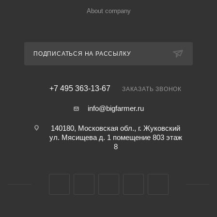
About company
ПОДПИСАТЬСЯ НА РАССЫЛКУ
+7 495 363-13-67
ЗАКАЗАТЬ ЗВОНОК
info@bigfarmer.ru
140180, Московская обл., г. Жуковский
ул. Мясищева д. 1 помещение 803 этаж
8