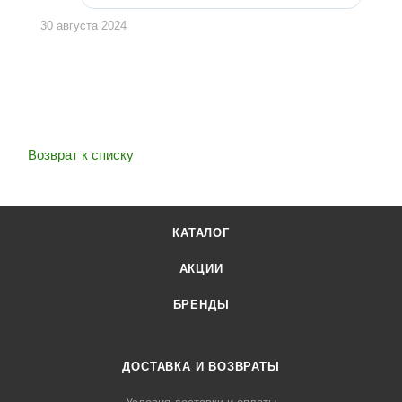
30 августа 2024
Возврат к списку
КАТАЛОГ
АКЦИИ
БРЕНДЫ
ДОСТАВКА И ВОЗВРАТЫ