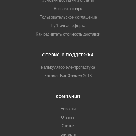
Условия доставки и оплаты
Возврат товара
Пользовательское соглашение
Публичная оферта
Как расчитать стоимость доставки
СЕРВИС И ПОДДЕРЖКА
Калькулятор электропастуха
Каталог Биг Фармер 2018
КОМПАНИЯ
Новости
Отзывы
Статьи
Контакты