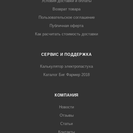
Условия доставки и оплаты
Возврат товара
Пользовательское соглашение
Публичная оферта
Как расчитать стоимость доставки
СЕРВИС И ПОДДЕРЖКА
Калькулятор электропастуха
Каталог Биг Фармер 2018
КОМПАНИЯ
Новости
Отзывы
Статьи
Контакты