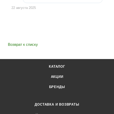
22 августа 2025
Возврат к списку
КАТАЛОГ
АКЦИИ
БРЕНДЫ
ДОСТАВКА И ВОЗВРАТЫ