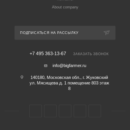
About company
ПОДПИСАТЬСЯ НА РАССЫЛКУ
+7 495 363-13-67
ЗАКАЗАТЬ ЗВОНОК
info@bigfarmer.ru
140180, Московская обл., г. Жуковский
ул. Мясищева д. 1 помещение 803 этаж
8