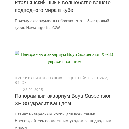
Итальянский шик и волшебство вашего
подводного мира в кубе
Почему аквариумисты обожают этот 18-литровый
кубик Newa Ego EL 20W
ПУБЛИКАЦИИ ИЗ НАШИХ СОЦСЕТЕЙ: ТЕЛЕГРАМ,
ВК, ОК
—
22.01.2025
Панорамный аквариум Boyu Suspension
XF-80 украсит ваш дом
Станет интересным хобби для всей семьи!
Наслаждайтесь совместным уходом за подводным
миром