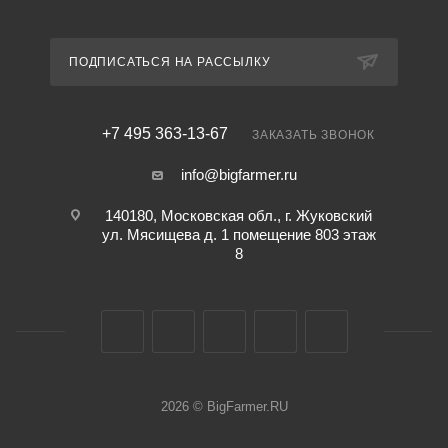
ПОДПИСАТЬСЯ НА РАССЫЛКУ
+7 495 363-13-67
ЗАКАЗАТЬ ЗВОНОК
info@bigfarmer.ru
140180, Московская обл., г. Жуковский
ул. Мясищева д. 1 помещение 803 этаж
8
2026 © BigFarmer.RU