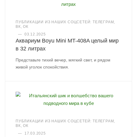
ПУБЛИКАЦИИ ИЗ НАШИХ СОЦСЕТЕЙ: ТЕЛЕГРАМ,
ВК, ОК
—
03.12.2025
Аквариум Boyu Mini MT-408A целый мир
в 32 литрах
Представьте тихий вечер, мягкий свет, и рядом
живой уголок спокойствия.
ПУБЛИКАЦИИ ИЗ НАШИХ СОЦСЕТЕЙ: ТЕЛЕГРАМ,
ВК, ОК
—
17.03.2025