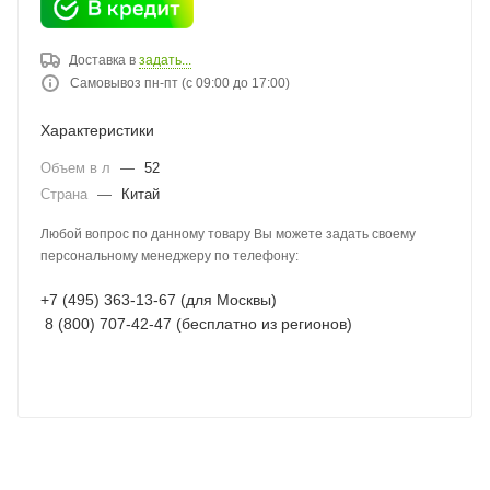
Доставка в
задать...
Самовывоз пн-пт (с 09:00 до 17:00)
Характеристики
Объем в л
—
52
Страна
—
Китай
Любой вопрос по данному товару Вы можете задать своему
персональному менеджеру по телефону:
+7 (495) 363-13-67 (для Москвы)
8 (800) 707-42-47 (бесплатно из регионов)