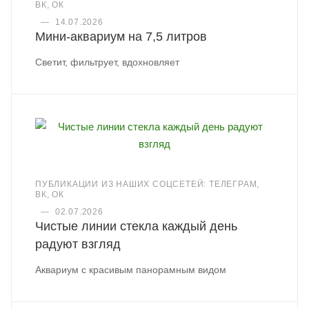
ВК, ОК
—
14.07.2026
Мини-аквариум на 7,5 литров
Светит, фильтрует, вдохновляет
ПУБЛИКАЦИИ ИЗ НАШИХ СОЦСЕТЕЙ: ТЕЛЕГРАМ,
ВК, ОК
—
02.07.2026
Чистые линии стекла каждый день
радуют взгляд
Аквариум с красивым панорамным видом