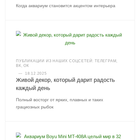
Когда аквариум становится акцентом интерьера
ПУБЛИКАЦИИ ИЗ НАШИХ СОЦСЕТЕЙ: ТЕЛЕГРАМ,
ВК, ОК
—
18.12.2025
Живой декор, который дарит радость
каждый день
Полный восторг от ярких, плавных и таких
грациозных рыбок