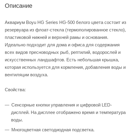
Описание
Аквариум Boyu HG Series HG-500 белого цвета состоит из
резервуара из флоат-стекла (термополированное стекло),
пластиковой нижней и верхней рамы и основания.
Идеально подходит для дома и офиса для содержания
всех видов пресноводных рыб, рептилий, водорослей и
искусственных ландшафтов. Есть небольшая крышка,
которая используется для кормления, добавления воды и
вентиляции воздуха.
Свойства:
Сенсорные кнопки управления и цифровой LED-
дисплей. На дисплее отображено время и температура
воды.
Многоцветная светодиодная подсветка.