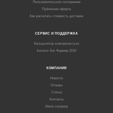
Пользовательское соглашение
Публичная оферта
Как расчитать стоимость доставки
СЕРВИС И ПОДДЕРЖКА
Калькулятор электропастуха
Каталог Биг Фармер 2018
КОМПАНИЯ
Новости
Отзывы
Статьи
Контакты
About company