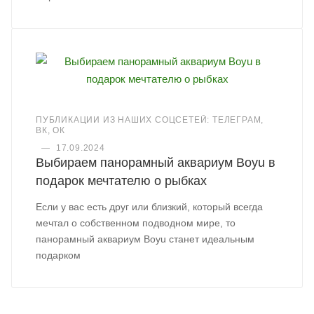
ПУБЛИКАЦИИ ИЗ НАШИХ СОЦСЕТЕЙ: ТЕЛЕГРАМ,
ВК, ОК
—
17.09.2024
Выбираем панорамный аквариум Boyu в
подарок мечтателю о рыбках
Если у вас есть друг или близкий, который всегда
мечтал о собственном подводном мире, то
панорамный аквариум Boyu станет идеальным
подарком