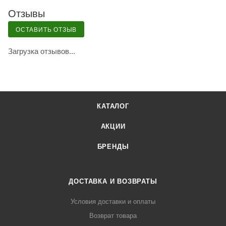
Отзывы
ОСТАВИТЬ ОТЗЫВ
Загрузка отзывов...
КАТАЛОГ
АКЦИИ
БРЕНДЫ
ДОСТАВКА И ВОЗВРАТЫ
Условия доставки и оплаты
Возврат товара