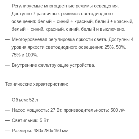
Регулируемые многоцветные режимы освещения.
Доступно 7 различных режимов светодиодного
освещения: белый + синий + красный, белый + красный,
белый + синий, красный, синий, белый и выключено.
Многоуровневая регулировка яркости света. Доступны 4
уровня яркости светодиодного освещения: 25%, 50%,
75% и 100%.
Внутренние фильтрующие устройства.
Технические характеристики:
Объём: 52 л
Насос мощность: 27 Вт, производительность: 500 л/ч
Светильник: 5 Вт
Размеры: 480х280х490 мм