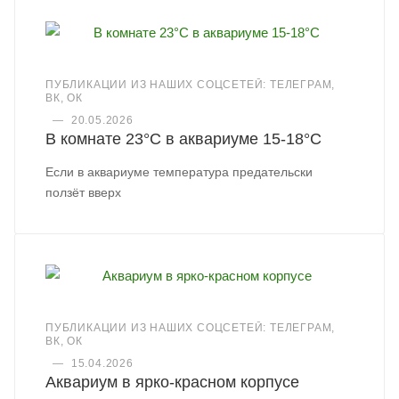
ПУБЛИКАЦИИ ИЗ НАШИХ СОЦСЕТЕЙ: ТЕЛЕГРАМ,
ВК, ОК
—
20.05.2026
В комнате 23°C в аквариуме 15-18°C
Если в аквариуме температура предательски
ползёт вверх
ПУБЛИКАЦИИ ИЗ НАШИХ СОЦСЕТЕЙ: ТЕЛЕГРАМ,
ВК, ОК
—
15.04.2026
Аквариум в ярко-красном корпусе