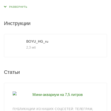
Инструкции
BOYU_HG_ru
2,3 мб
Статьи
ПУБЛИКАЦИИ ИЗ НАШИХ СОЦСЕТЕЙ: ТЕЛЕГРАМ,