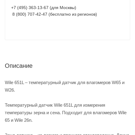
+7 (495) 363-13-67 (для Москвы)
8 (800) 707-42-47 (бесплатно из регионов)
Описание
Wile 651L – температурный датчик для влагомеров W65 и
W26.
Температурный датчик Wile 651L для измерения
температуры зерна и сена. Подходит для влагомеров Wile
65 и Wile 26n.