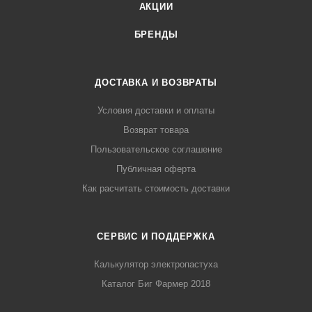
АКЦИИ
БРЕНДЫ
ДОСТАВКА И ВОЗВРАТЫ
Условия доставки и оплаты
Возврат товара
Пользовательское соглашение
Публичная оферта
Как расчитать стоимость доставки
СЕРВИС И ПОДДЕРЖКА
Калькулятор электропастуха
Каталог Биг Фармер 2018