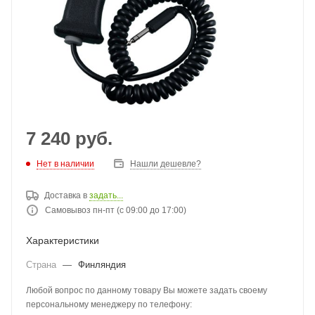
7 240
руб.
Нет в наличии
Нашли дешевле?
Доставка в
задать...
Самовывоз пн-пт (с 09:00 до 17:00)
Характеристики
Страна
—
Финляндия
Любой вопрос по данному товару Вы можете задать своему
персональному менеджеру по телефону: