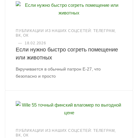
ПУБЛИКАЦИИ ИЗ НАШИХ СОЦСЕТЕЙ: ТЕЛЕГРАМ,
ВК, ОК
—
18.02.2026
Если нужно быстро согреть помещение
или животных
Вкручивается в обычный патрон Е-27, что
безопасно и просто
ПУБЛИКАЦИИ ИЗ НАШИХ СОЦСЕТЕЙ: ТЕЛЕГРАМ,
ВК, ОК