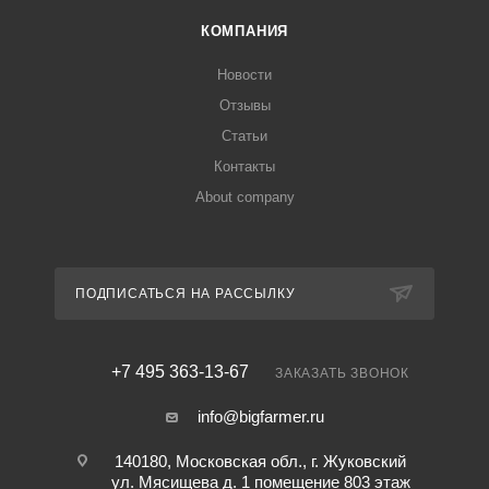
КОМПАНИЯ
Новости
Отзывы
Статьи
Контакты
About company
ПОДПИСАТЬСЯ НА РАССЫЛКУ
+7 495 363-13-67
ЗАКАЗАТЬ ЗВОНОК
info@bigfarmer.ru
140180, Московская обл., г. Жуковский
ул. Мясищева д. 1 помещение 803 этаж