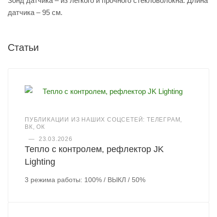
Зонд датчика – из легкого и прочного стекловолокна. Длина
датчика – 95 см.
Статьи
ПУБЛИКАЦИИ ИЗ НАШИХ СОЦСЕТЕЙ: ТЕЛЕГРАМ,
ВК, ОК
—
23.03.2026
Тепло с контролем, рефлектор JK
Lighting
3 режима работы: 100% / ВЫКЛ / 50%