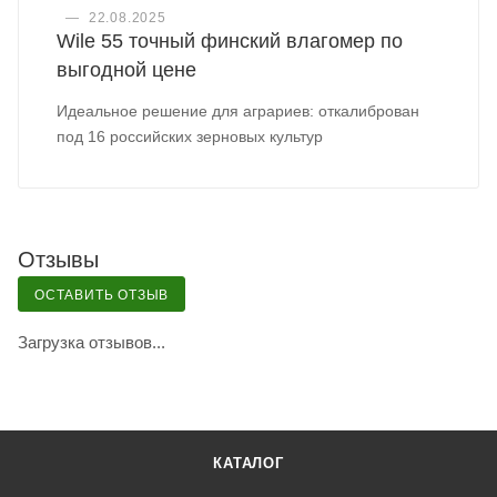
—
22.08.2025
Wile 55 точный финский влагомер по
выгодной цене
Идеальное решение для аграриев: откалиброван
под 16 российских зерновых культур
Отзывы
ОСТАВИТЬ ОТЗЫВ
Загрузка отзывов...
КАТАЛОГ