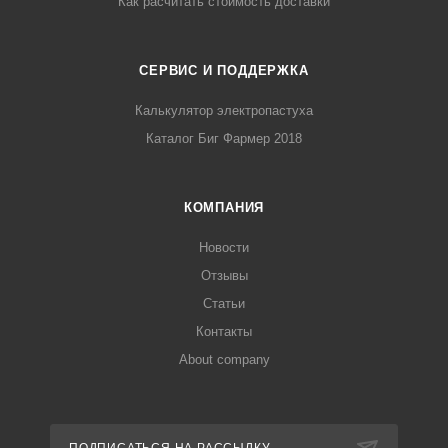
Как расчитать стоимость доставки
СЕРВИС И ПОДДЕРЖКА
Калькулятор электропастуха
Каталог Биг Фармер 2018
КОМПАНИЯ
Новости
Отзывы
Статьи
Контакты
About company