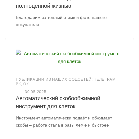
полноценной жизнью
Благодарим за тёплый отзыв и фото нашего
покупателя
ПУБЛИКАЦИИ ИЗ НАШИХ СОЦСЕТЕЙ: ТЕЛЕГРАМ,
ВК, ОК
—
30.05.2025
Автоматический скобообжимной
инструмент для клеток
Инструмент автоматически подаёт и обжимает
скобы – работа стала в разы легче и быстрее