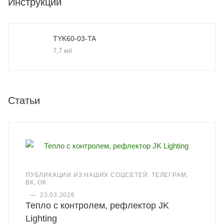
Инструкции
TYK60-03-TA
7,7 мб
Статьи
ПУБЛИКАЦИИ ИЗ НАШИХ СОЦСЕТЕЙ: ТЕЛЕГРАМ,
ВК, ОК
—
23.03.2026
Тепло с контролем, рефлектор JK
Lighting