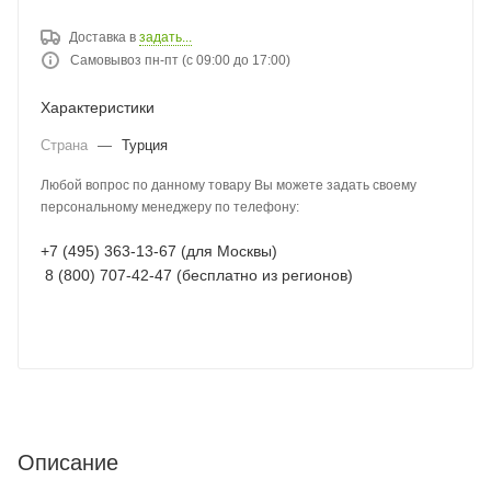
Доставка в
задать...
Самовывоз пн-пт (с 09:00 до 17:00)
Характеристики
Страна
—
Турция
Любой вопрос по данному товару Вы можете задать своему
персональному менеджеру по телефону:
+7 (495) 363-13-67 (для Москвы)
8 (800) 707-42-47 (бесплатно из регионов)
Описание