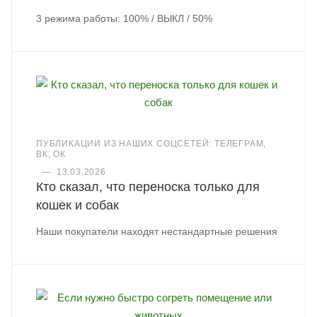
3 режима работы: 100% / ВЫКЛ / 50%
ПУБЛИКАЦИИ ИЗ НАШИХ СОЦСЕТЕЙ: ТЕЛЕГРАМ,
ВК, ОК
—
13.03.2026
Кто сказал, что переноска только для
кошек и собак
Наши покупатели находят нестандартные решения