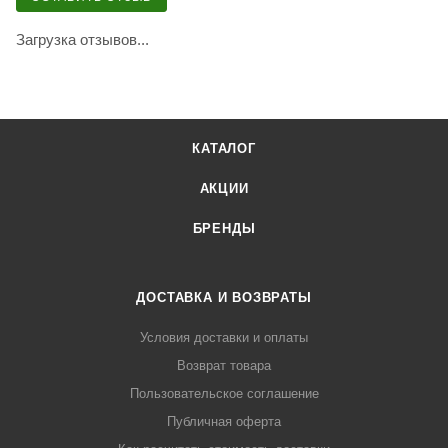
Загрузка отзывов...
КАТАЛОГ
АКЦИИ
БРЕНДЫ
ДОСТАВКА И ВОЗВРАТЫ
Условия доставки и оплаты
Возврат товара
Пользовательское соглашение
Публичная оферта