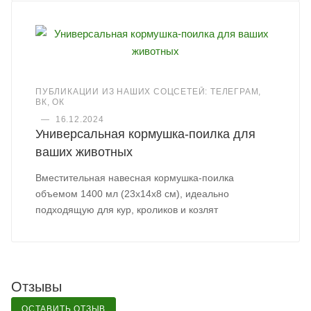
ПУБЛИКАЦИИ ИЗ НАШИХ СОЦСЕТЕЙ: ТЕЛЕГРАМ,
ВК, ОК
—
16.12.2024
Универсальная кормушка-поилка для
ваших животных
Вместительная навесная кормушка-поилка
объемом 1400 мл (23х14х8 см), идеально
подходящую для кур, кроликов и козлят
Отзывы
ОСТАВИТЬ ОТЗЫВ