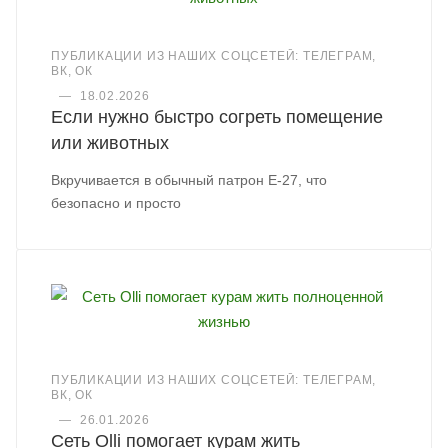
ПУБЛИКАЦИИ ИЗ НАШИХ СОЦСЕТЕЙ: ТЕЛЕГРАМ,
ВК, ОК
—
18.02.2026
Если нужно быстро согреть помещение
или животных
Вкручивается в обычный патрон Е-27, что
безопасно и просто
ПУБЛИКАЦИИ ИЗ НАШИХ СОЦСЕТЕЙ: ТЕЛЕГРАМ,
ВК, ОК
—
26.01.2026
Сеть Olli помогает курам жить