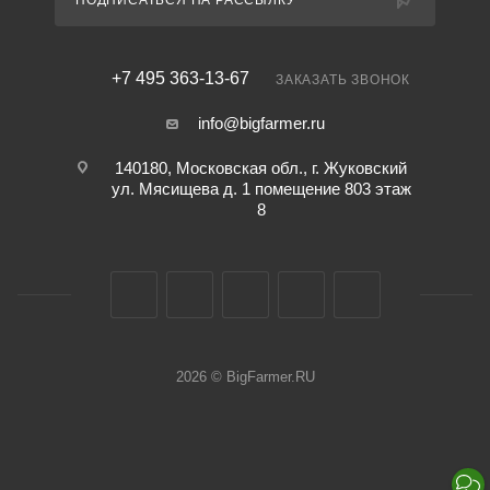
ПОДПИСАТЬСЯ НА РАССЫЛКУ
+7 495 363-13-67
ЗАКАЗАТЬ ЗВОНОК
info@bigfarmer.ru
140180, Московская обл., г. Жуковский
ул. Мясищева д. 1 помещение 803 этаж
8
2026 © BigFarmer.RU