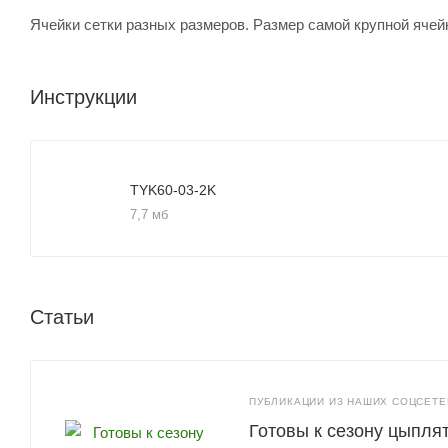
Ячейки сетки разных размеров. Размер самой крупной ячейк
Инструкции
TYK60-03-2K
7,7 мб
Статьи
ПУБЛИКАЦИИ ИЗ НАШИХ СОЦСЕТЕЙ
Готовы к сезону цыпля