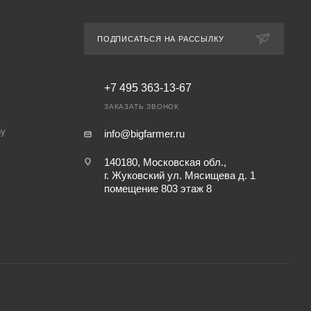
ПОДПИСАТЬСЯ НА РАССЫЛКУ
+7 495 363-13-67
ЗАКАЗАТЬ ЗВОНОК
ny
info@bigfarmer.ru
140180, Московская обл.,
г. Жуковский ул. Мясищева д. 1
помещение 803 этаж 8