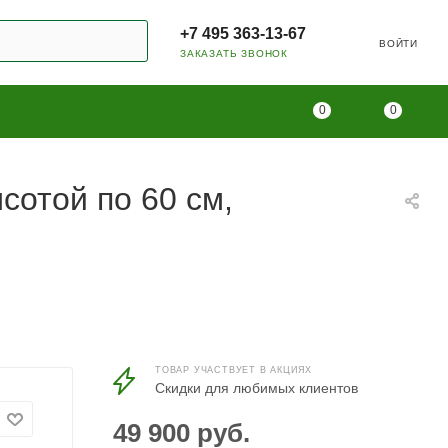
+7 495 363-13-67
ВОЙТИ
ЗАКАЗАТЬ ЗВОНОК
0
0
ысотой по 60 см,
ТОВАР УЧАСТВУЕТ В АКЦИЯХ
Скидки для любимых клиентов
49 900
руб.