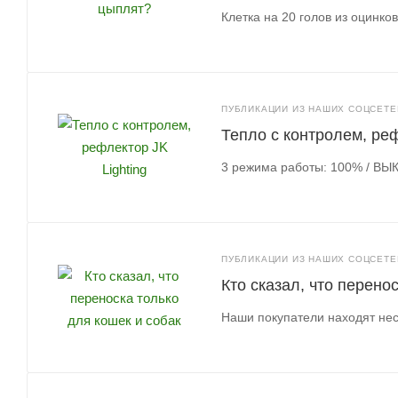
Клетка на 20 голов из оцинко
ПУБЛИКАЦИИ ИЗ НАШИХ СОЦСЕТЕЙ
Тепло с контролем, реф
3 режима работы: 100% / ВЫК
ПУБЛИКАЦИИ ИЗ НАШИХ СОЦСЕТЕЙ
Кто сказал, что перено
Наши покупатели находят не