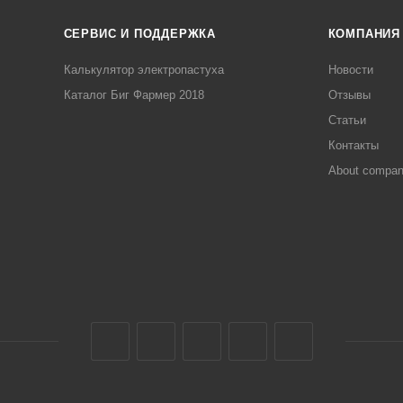
СЕРВИС И ПОДДЕРЖКА
КОМПАНИЯ
Калькулятор электропастуха
Новости
Каталог Биг Фармер 2018
Отзывы
Статьи
Контакты
About compa