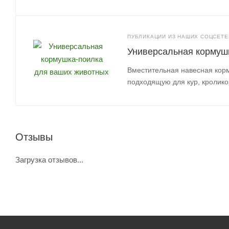
ПУБЛИКАЦИИ ИЗ НАШИХ СОЦСЕТЕЙ
Универсальная кормуш
Вместительная навесная кор
подходящую для кур, кролико
Отзывы
Загрузка отзывов...