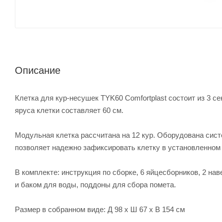
Описание
Клетка для кур-несушек TYK60 Comfortplast состоит из 3 се
яруса клетки составляет 60 см.
Модульная клетка рассчитана на 12 кур. Оборудована сис
позволяет надежно зафиксировать клетку в установленном 
В комплекте: инструкция по сборке, 6 яйцесборников, 2 н
и баком для воды, поддоны для сбора помета.
Размер в собранном виде: Д 98 x Ш 67 x В 154 см