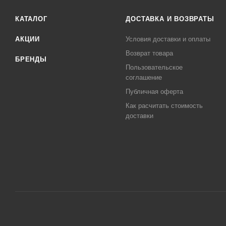
КАТАЛОГ
ДОСТАВКА И ВОЗВРАТЫ
АКЦИИ
Условия доставки и оплаты
Возврат товара
БРЕНДЫ
Пользовательское
соглашение
Публичная оферта
Как расчитать стоимость
доставки