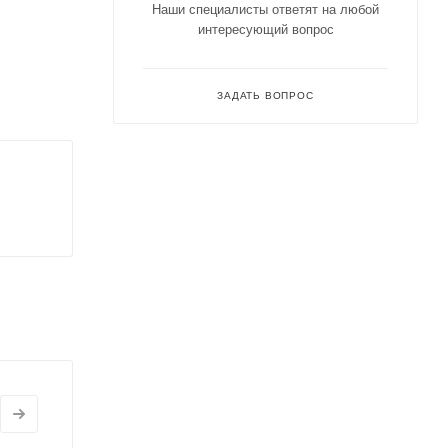
Наши специалисты ответят на любой
интересующий вопрос
ЗАДАТЬ ВОПРОС