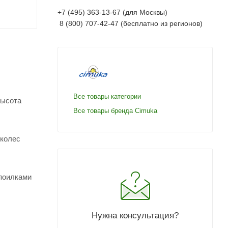
+7 (495) 363-13-67 (для Москвы)
8 (800) 707-42-47 (бесплатно из регионов)
Все товары категории
Высота
Все товары бренда Cimuka
 колес
 поилками
Нужна консультация?