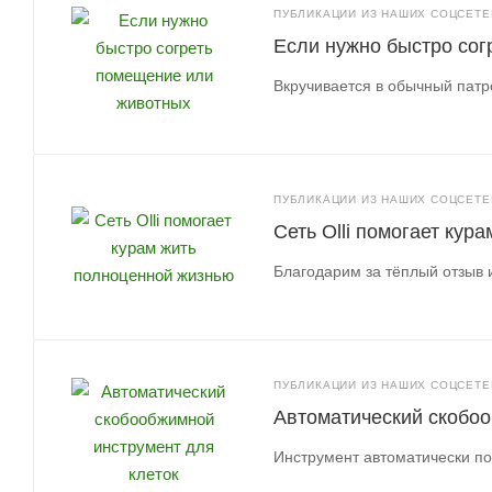
ПУБЛИКАЦИИ ИЗ НАШИХ СОЦСЕТЕЙ
Если нужно быстро со
Вкручивается в обычный патро
ПУБЛИКАЦИИ ИЗ НАШИХ СОЦСЕТЕЙ
Сеть Olli помогает кур
Благодарим за тёплый отзыв 
ПУБЛИКАЦИИ ИЗ НАШИХ СОЦСЕТЕЙ
Автоматический скобоо
Инструмент автоматически по