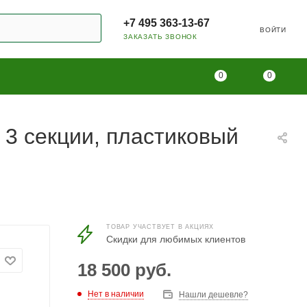
+7 495 363-13-67
ВОЙТИ
ЗАКАЗАТЬ ЗВОНОК
0
0
 3 секции, пластиковый
ТОВАР УЧАСТВУЕТ В АКЦИЯХ
Скидки для любимых клиентов
18 500
руб.
Нет в наличии
Нашли дешевле?