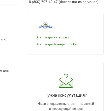
8 (800) 707-42-47 (бесплатно из регионов)
Все товары категории
и и
Все товары бренда Cimuka
н для
Нужна консультация?
Наши специалисты ответят на любой
интересующий вопрос