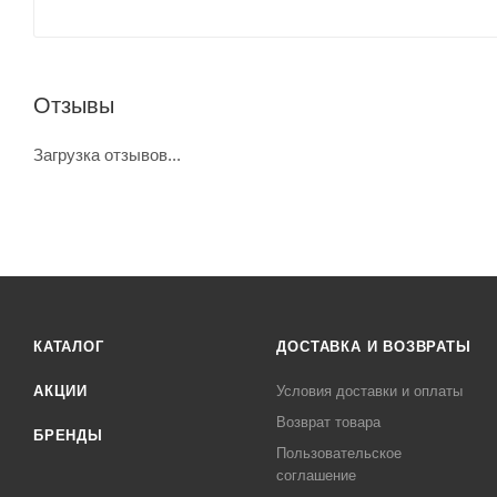
Отзывы
Загрузка отзывов...
КАТАЛОГ
ДОСТАВКА И ВОЗВРАТЫ
АКЦИИ
Условия доставки и оплаты
Возврат товара
БРЕНДЫ
Пользовательское
соглашение