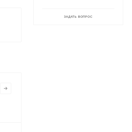
ЗАДАТЬ ВОПРОС