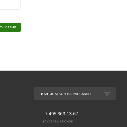
ТЬ ОТЗЫВ
ПОДПИСАТЬСЯ НА РАССЫЛКУ
+7 495 363-13-67
ЗАКАЗАТЬ ЗВОНОК