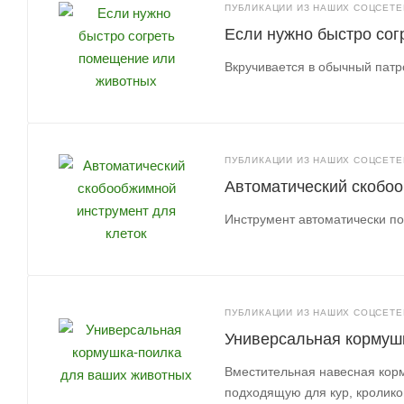
ПУБЛИКАЦИИ ИЗ НАШИХ СОЦСЕТЕЙ
Если нужно быстро со
Вкручивается в обычный патро
ПУБЛИКАЦИИ ИЗ НАШИХ СОЦСЕТЕЙ
Автоматический скобоо
Инструмент автоматически по
ПУБЛИКАЦИИ ИЗ НАШИХ СОЦСЕТЕЙ
Универсальная кормуш
Вместительная навесная кор
подходящую для кур, кролико