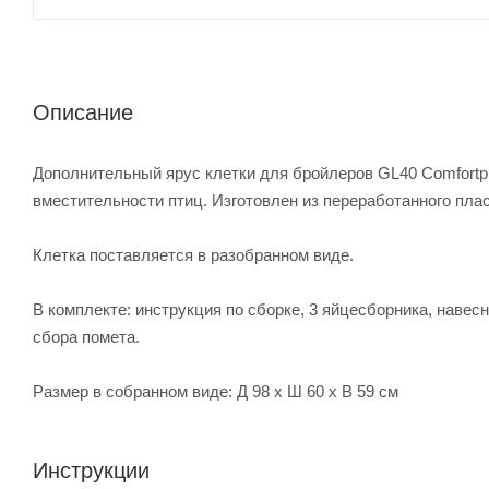
Описание
Дополнительный ярус клетки для бройлеров GL40 Comfortpla
вместительности птиц. Изготовлен из переработанного плас
Клетка поставляется в разобранном виде.
В комплекте: инструкция по сборке, 3 яйцесборника, навес
сбора помета.
Размер в собранном виде: Д 98 x Ш 60 x В 59 см
Инструкции