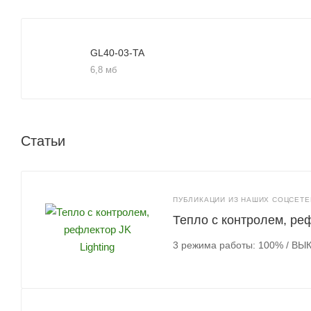
GL40-03-TA
6,8 мб
Статьи
ПУБЛИКАЦИИ ИЗ НАШИХ СОЦСЕТЕЙ
Тепло с контролем, реф
3 режима работы: 100% / ВЫК