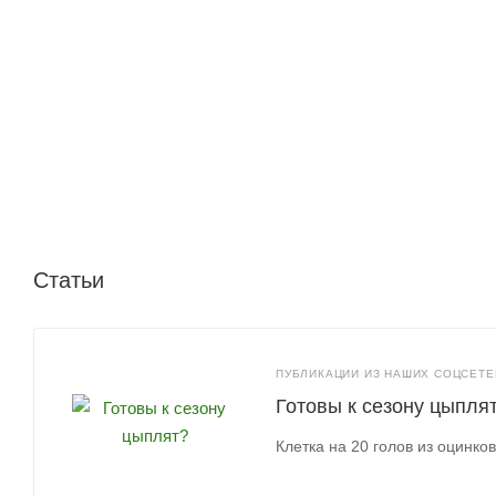
Статьи
ПУБЛИКАЦИИ ИЗ НАШИХ СОЦСЕТЕЙ
Готовы к сезону цыпля
Клетка на 20 голов из оцинко