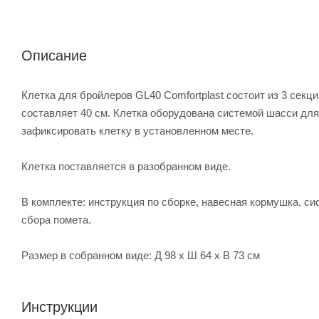
Описание
Клетка для бройлеров GL40 Comfortplast состоит из 3 секц
составляет 40 см. Клетка оборудована системой шасси для
зафиксировать клетку в установленном месте.
Клетка поставляется в разобранном виде.
В комплекте: инструкция по сборке, навесная кормушка, с
сбора помета.
Размер в собранном виде: Д 98 x Ш 64 x В 73 см
Инструкции