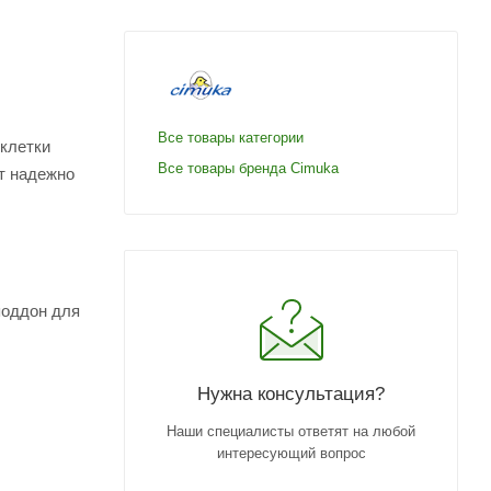
Все товары категории
 клетки
Все товары бренда Cimuka
т надежно
поддон для
Нужна консультация?
Наши специалисты ответят на любой
интересующий вопрос