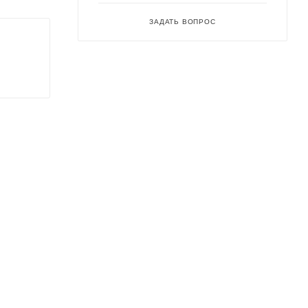
ЗАДАТЬ ВОПРОС