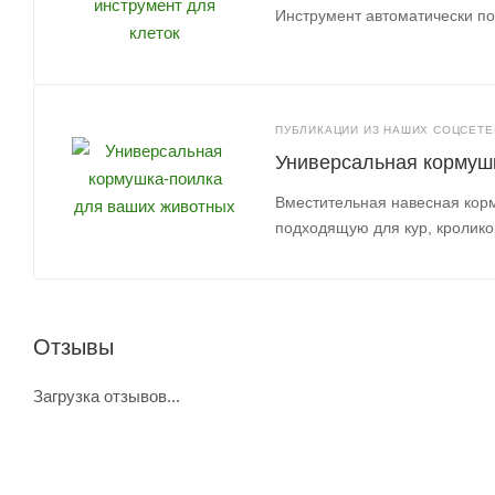
Инструмент автоматически по
ПУБЛИКАЦИИ ИЗ НАШИХ СОЦСЕТЕЙ
Универсальная кормуш
Вместительная навесная кор
подходящую для кур, кролико
Отзывы
Загрузка отзывов...