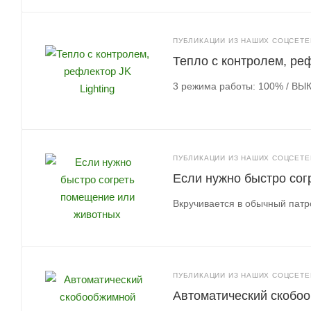
ПУБЛИКАЦИИ ИЗ НАШИХ СОЦСЕТЕЙ
Тепло с контролем, реф
3 режима работы: 100% / ВЫК
ПУБЛИКАЦИИ ИЗ НАШИХ СОЦСЕТЕЙ
Если нужно быстро со
Вкручивается в обычный патро
ПУБЛИКАЦИИ ИЗ НАШИХ СОЦСЕТЕЙ
Автоматический скобоо