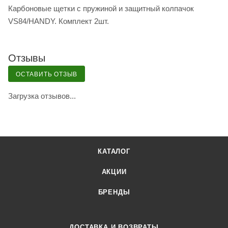
Карбоновые щетки с пружиной и защитный колпачок
VS84/HANDY. Комплект 2шт.
Отзывы
ОСТАВИТЬ ОТЗЫВ
Загрузка отзывов...
КАТАЛОГ
АКЦИИ
БРЕНДЫ
ДОСТАВКА И ВОЗВРАТЫ