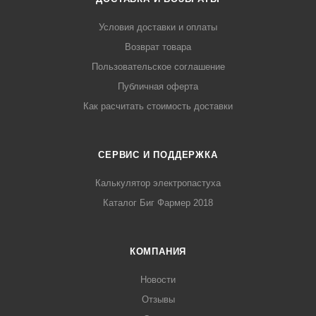
Условия доставки и оплаты
Возврат товара
Пользовательское соглашение
Публичная оферта
Как расчитать стоимость доставки
СЕРВИС И ПОДДЕРЖКА
Калькулятор электропастуха
Каталог Биг Фармер 2018
КОМПАНИЯ
Новости
Отзывы