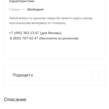
Характеристики
Страна
—
Швейцария
Любой вопрос по данному товару Вы можете задать своему
персональному менеджеру по телефону:
+7 (495) 363-13-67 (для Москвы)
8 (800) 707-42-47 (бесплатно из регионов)
Подходит к
Описание