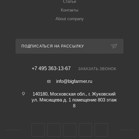
Статьи
Контакты
About company
ПОДПИСАТЬСЯ НА РАССЫЛКУ
+7 495 363-13-67
ЗАКАЗАТЬ ЗВОНОК
info@bigfarmer.ru
140180, Московская обл., г. Жуковский
ул. Мясищева д. 1 помещение 803 этаж
8