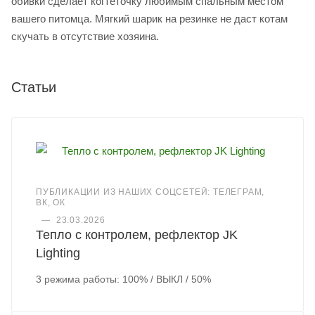
обивки сделает когтеточку любимым спальным местом
вашего питомца. Мягкий шарик на резинке не даст котам
скучать в отсутствие хозяина.
Статьи
ПУБЛИКАЦИИ ИЗ НАШИХ СОЦСЕТЕЙ: ТЕЛЕГРАМ,
ВК, ОК
—
23.03.2026
Тепло с контролем, рефлектор JK
Lighting
3 режима работы: 100% / ВЫКЛ / 50%