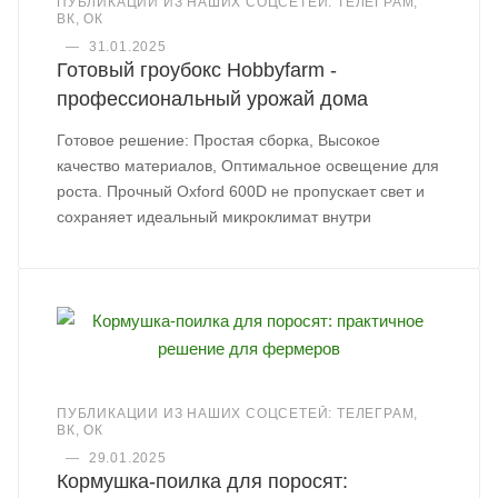
ПУБЛИКАЦИИ ИЗ НАШИХ СОЦСЕТЕЙ: ТЕЛЕГРАМ,
ВК, ОК
—
31.01.2025
Готовый гроубокс Hobbyfarm -
профессиональный урожай дома
Готовое решение: Простая сборка, Высокое
качество материалов, Оптимальное освещение для
роста. Прочный Oxford 600D не пропускает свет и
сохраняет идеальный микроклимат внутри
ПУБЛИКАЦИИ ИЗ НАШИХ СОЦСЕТЕЙ: ТЕЛЕГРАМ,
ВК, ОК
—
29.01.2025
Кормушка-поилка для поросят: