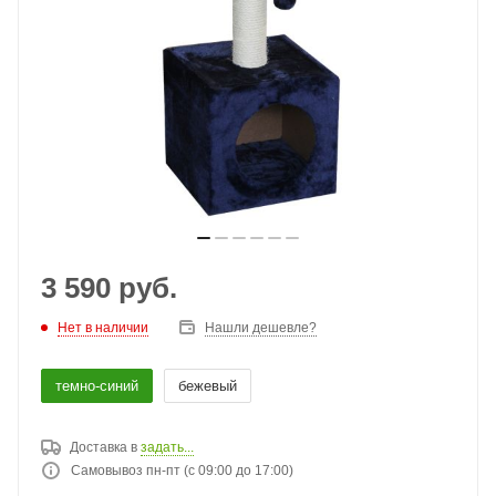
3 590
руб.
Нет в наличии
Нашли дешевле?
темно-синий
бежевый
Доставка в
задать...
Самовывоз пн-пт (с 09:00 до 17:00)