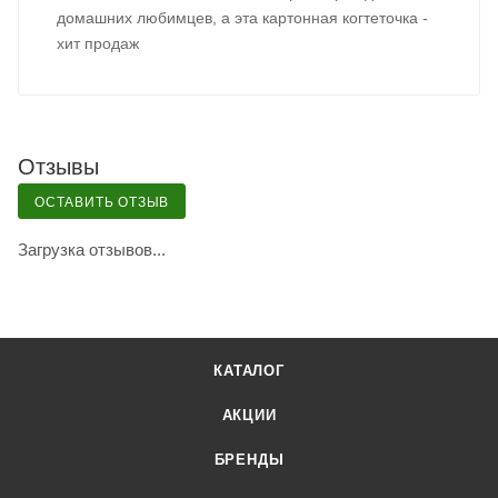
домашних любимцев, а эта картонная когтеточка -
хит продаж
Отзывы
ОСТАВИТЬ ОТЗЫВ
Загрузка отзывов...
КАТАЛОГ
АКЦИИ
БРЕНДЫ