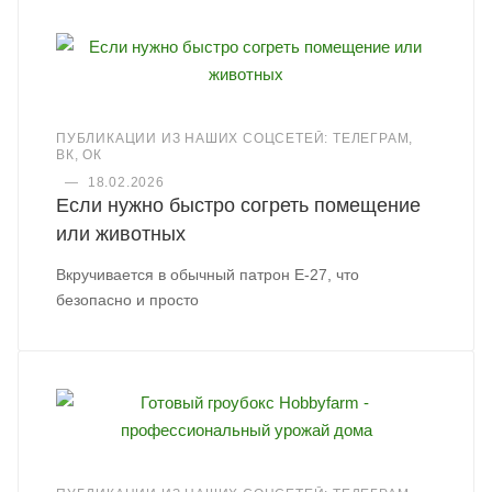
ПУБЛИКАЦИИ ИЗ НАШИХ СОЦСЕТЕЙ: ТЕЛЕГРАМ,
ВК, ОК
—
18.02.2026
Если нужно быстро согреть помещение
или животных
Вкручивается в обычный патрон Е-27, что
безопасно и просто