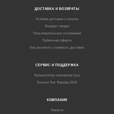
ДОСТАВКА И ВОЗВРАТЫ
Условия доставки и оплаты
Возврат товара
Пользовательское соглашение
Публичная оферта
Как расчитать стоимость доставки
СЕРВИС И ПОДДЕРЖКА
Калькулятор электропастуха
Каталог Биг Фармер 2018
КОМПАНИЯ
Новости