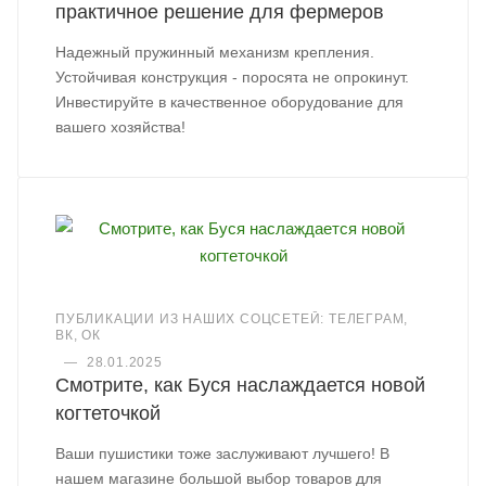
практичное решение для фермеров
Надежный пружинный механизм крепления.
Устойчивая конструкция - поросята не опрокинут.
Инвестируйте в качественное оборудование для
вашего хозяйства!
ПУБЛИКАЦИИ ИЗ НАШИХ СОЦСЕТЕЙ: ТЕЛЕГРАМ,
ВК, ОК
—
28.01.2025
Смотрите, как Буся наслаждается новой
когтеточкой
Ваши пушистики тоже заслуживают лучшего! В
нашем магазине большой выбор товаров для