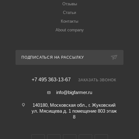
Отзывы
Статьи
Контакты
About company
ПОДПИСАТЬСЯ НА РАССЫЛКУ
+7 495 363-13-67
ЗАКАЗАТЬ ЗВОНОК
info@bigfarmer.ru
140180, Московская обл., г. Жуковский
ул. Мясищева д. 1 помещение 803 этаж
8