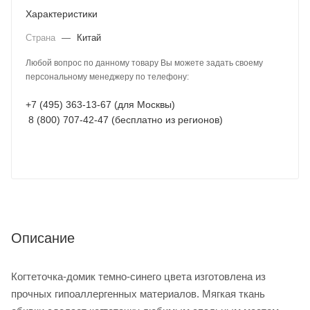
Характеристики
Страна
—
Китай
Любой вопрос по данному товару Вы можете задать своему
персональному менеджеру по телефону:
+7 (495) 363-13-67 (для Москвы)
8 (800) 707-42-47 (бесплатно из регионов)
Описание
Когтеточка-домик темно-синего цвета изготовлена из
прочных гипоаллергенных материалов. Мягкая ткань