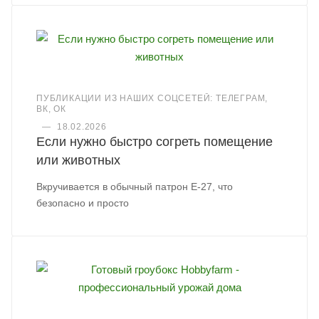
ПУБЛИКАЦИИ ИЗ НАШИХ СОЦСЕТЕЙ: ТЕЛЕГРАМ,
ВК, ОК
—
18.02.2026
Если нужно быстро согреть помещение
или животных
Вкручивается в обычный патрон Е-27, что
безопасно и просто