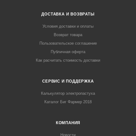
ДОСТАВКА И ВОЗВРАТЫ
Условия доставки и оплаты
Возврат товара
Пользовательское соглашение
Публичная оферта
Как расчитать стоимость доставки
СЕРВИС И ПОДДЕРЖКА
Калькулятор электропастуха
Каталог Биг Фармер 2018
КОМПАНИЯ
Новости