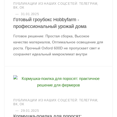
ПУБЛИКАЦИИ ИЗ НАШИХ СОЦСЕТЕЙ: ТЕЛЕГРАМ,
ВК, ОК
—
31.01.2025
Готовый гроубокс Hobbyfarm -
профессиональный урожай дома
Готовое решение: Простая сборка, Высокое
качество материалов, Оптимальное освещение для
роста. Прочный Oxford 600D не пропускает свет и
сохраняет идеальный микроклимат внутри
ПУБЛИКАЦИИ ИЗ НАШИХ СОЦСЕТЕЙ: ТЕЛЕГРАМ,
ВК, ОК
—
29.01.2025
Кормушка-поилка для поросят: