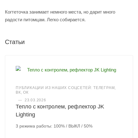
Когтеточка занимает немного места, но дарит много
радости питомцам. Легко собирается.
Статьи
ПУБЛИКАЦИИ ИЗ НАШИХ СОЦСЕТЕЙ: ТЕЛЕГРАМ,
ВК, ОК
—
23.03.2026
Тепло с контролем, рефлектор JK
Lighting
3 режима работы: 100% / ВЫКЛ / 50%