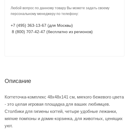
Любой вопрос по данному товару Вы можете задать своему
персональному менеджеру по телефону:
+7 (495) 363-13-67 (для Москвы)
8 (800) 707-42-47 (бесплатно из регионов)
Описание
Когтеточка-комплекс 48х48х141 см, мягкого бежевого цвета
- это целая игровая площадка для ваших любимцев.
Столбики для гигиены когтей, четыре удобные лежанки,
мягкие помпоны и домик-корзинка, для животных, ценящих
уют.