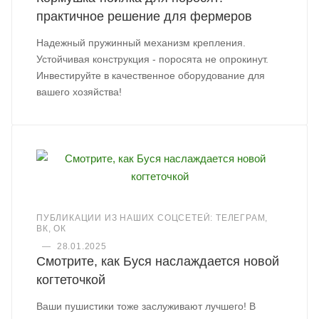
практичное решение для фермеров
Надежный пружинный механизм крепления.
Устойчивая конструкция - поросята не опрокинут.
Инвестируйте в качественное оборудование для
вашего хозяйства!
ПУБЛИКАЦИИ ИЗ НАШИХ СОЦСЕТЕЙ: ТЕЛЕГРАМ,
ВК, ОК
—
28.01.2025
Смотрите, как Буся наслаждается новой
когтеточкой
Ваши пушистики тоже заслуживают лучшего! В