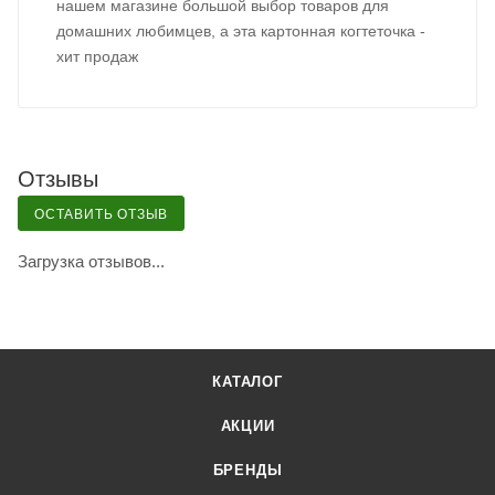
нашем магазине большой выбор товаров для
домашних любимцев, а эта картонная когтеточка -
хит продаж
Отзывы
ОСТАВИТЬ ОТЗЫВ
Загрузка отзывов...
КАТАЛОГ
АКЦИИ
БРЕНДЫ