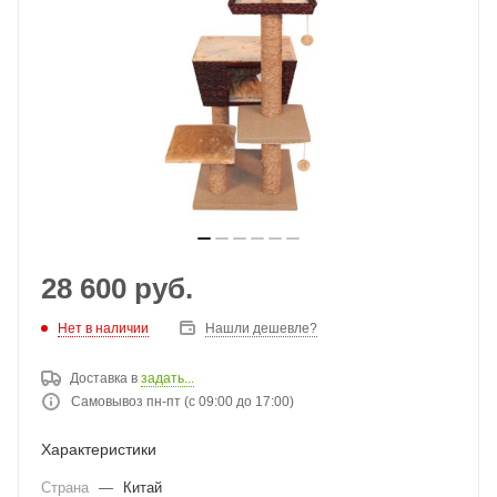
28 600
руб.
Нет в наличии
Нашли дешевле?
Доставка в
задать...
Самовывоз пн-пт (с 09:00 до 17:00)
Характеристики
Страна
—
Китай