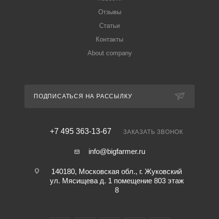
Отзывы
Статьи
Контакты
About company
ПОДПИСАТЬСЯ НА РАССЫЛКУ
+7 495 363-13-67
ЗАКАЗАТЬ ЗВОНОК
info@bigfarmer.ru
140180, Московская обл., г. Жуковский
ул. Мясищева д. 1 помещение 803 этаж
8