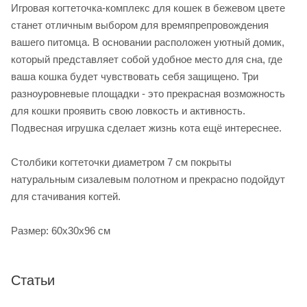
Игровая когтеточка-комплекс для кошек в бежевом цвете
станет отличным выбором для времяпрепровождения
вашего питомца. В основании расположен уютный домик,
который представляет собой удобное место для сна, где
ваша кошка будет чувствовать себя защищено. Три
разноуровневые площадки - это прекрасная возможность
для кошки проявить свою ловкость и активность.
Подвесная игрушка сделает жизнь кота ещё интереснее.
Столбики когтеточки диаметром 7 см покрыты
натуральным сизалевым полотном и прекрасно подойдут
для стачивания когтей.
Размер: 60х30х96 см
Статьи