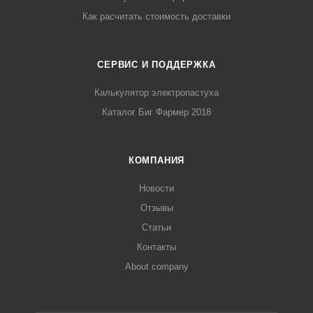
Как расчитать стоимость доставки
СЕРВИС И ПОДДЕРЖКА
Калькулятор электропастуха
Каталог Биг Фармер 2018
КОМПАНИЯ
Новости
Отзывы
Статьи
Контакты
About company