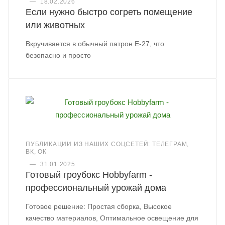
—
18.02.2026
Если нужно быстро согреть помещение
или животных
Вкручивается в обычный патрон Е-27, что
безопасно и просто
ПУБЛИКАЦИИ ИЗ НАШИХ СОЦСЕТЕЙ: ТЕЛЕГРАМ,
ВК, ОК
—
31.01.2025
Готовый гроубокс Hobbyfarm -
профессиональный урожай дома
Готовое решение: Простая сборка, Высокое
качество материалов, Оптимальное освещение для