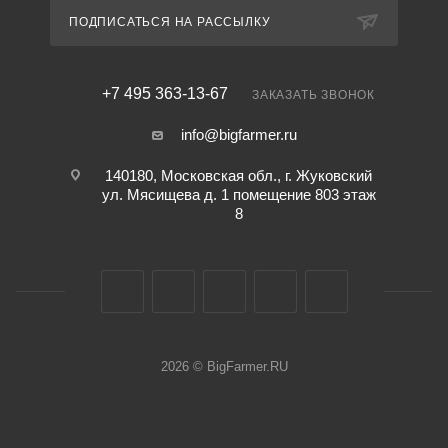
ПОДПИСАТЬСЯ НА РАССЫЛКУ
+7 495 363-13-67
ЗАКАЗАТЬ ЗВОНОК
info@bigfarmer.ru
140180, Московская обл., г. Жуковский
ул. Мясищева д. 1 помещение 803 этаж
8
2026 © BigFarmer.RU