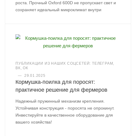
роста. Прочный Oxford 600D не пропускает свет и
сохраняет идеальный микроклимат внутри
ПУБЛИКАЦИИ ИЗ НАШИХ СОЦСЕТЕЙ: ТЕЛЕГРАМ,
ВК, ОК
—
29.01.2025
Кормушка-поилка для поросят:
практичное решение для фермеров
Надежный пружинный механизм крепления.
Устойчивая конструкция - поросята не опрокинут.
Инвестируйте в качественное оборудование для
вашего хозяйства!