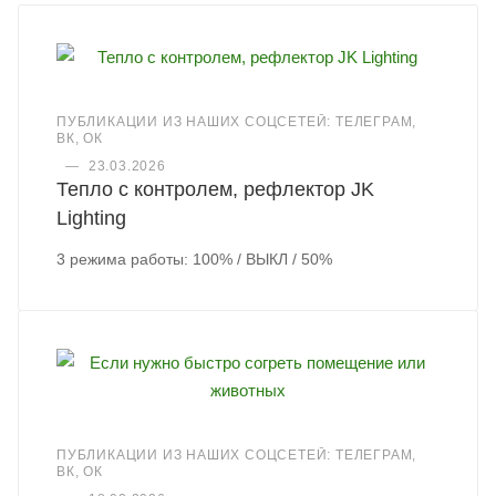
ПУБЛИКАЦИИ ИЗ НАШИХ СОЦСЕТЕЙ: ТЕЛЕГРАМ,
ВК, ОК
—
23.03.2026
Тепло с контролем, рефлектор JK
Lighting
3 режима работы: 100% / ВЫКЛ / 50%
ПУБЛИКАЦИИ ИЗ НАШИХ СОЦСЕТЕЙ: ТЕЛЕГРАМ,
ВК, ОК