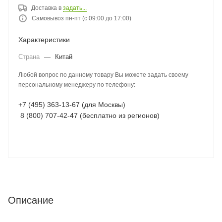
Доставка в
задать...
Самовывоз пн-пт (с 09:00 до 17:00)
Характеристики
Страна
—
Китай
Любой вопрос по данному товару Вы можете задать своему
персональному менеджеру по телефону:
+7 (495) 363-13-67 (для Москвы)
8 (800) 707-42-47 (бесплатно из регионов)
Описание