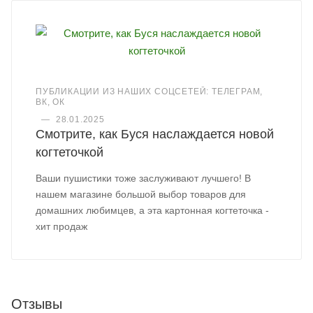
ПУБЛИКАЦИИ ИЗ НАШИХ СОЦСЕТЕЙ: ТЕЛЕГРАМ,
ВК, ОК
—
28.01.2025
Смотрите, как Буся наслаждается новой
когтеточкой
Ваши пушистики тоже заслуживают лучшего! В
нашем магазине большой выбор товаров для
домашних любимцев, а эта картонная когтеточка -
хит продаж
Отзывы