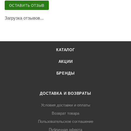
ОСТАВИТЬ ОТЗЫВ
Загрузка отзывов...
КАТАЛОГ
АКЦИИ
БРЕНДЫ
ДОСТАВКА И ВОЗВРАТЫ
Условия доставки и оплаты
Возврат товара
Пользовательское соглашение
Публичная оферта