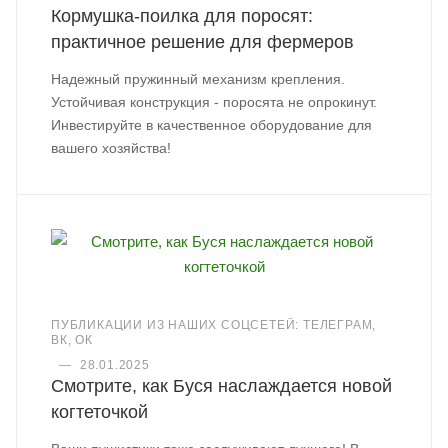
Кормушка-поилка для поросят:
практичное решение для фермеров
Надежный пружинный механизм крепления.
Устойчивая конструкция - поросята не опрокинут.
Инвестируйте в качественное оборудование для
вашего хозяйства!
ПУБЛИКАЦИИ ИЗ НАШИХ СОЦСЕТЕЙ: ТЕЛЕГРАМ,
ВК, ОК
—
28.01.2025
Смотрите, как Буся наслаждается новой
когтеточкой