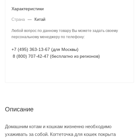
Характеристики
Страна
—
Китай
Любой вопрос по данному товару Вы можете задать своему
персональному менеджеру по телефону:
+7 (495) 363-13-67 (для Москвы)
8 (800) 707-42-47 (бесплатно из регионов)
Описание
Домашним котам и кошкам жизненно необходимо
ухаживать за собой. Когтеточка для кошек покрыта