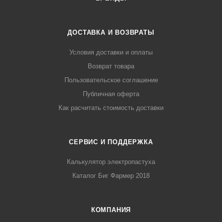
ДОСТАВКА И ВОЗВРАТЫ
Условия доставки и оплаты
Возврат товара
Пользовательское соглашение
Публичная оферта
Как расчитать стоимость доставки
СЕРВИС И ПОДДЕРЖКА
Калькулятор электропастуха
Каталог Биг Фармер 2018
КОМПАНИЯ