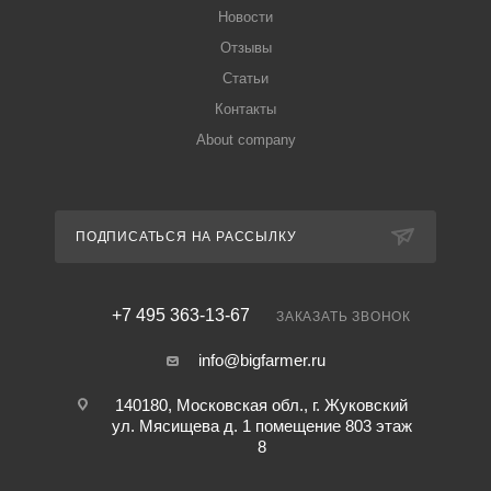
Новости
Отзывы
Статьи
Контакты
About company
ПОДПИСАТЬСЯ НА РАССЫЛКУ
+7 495 363-13-67
ЗАКАЗАТЬ ЗВОНОК
info@bigfarmer.ru
140180, Московская обл., г. Жуковский
ул. Мясищева д. 1 помещение 803 этаж
8