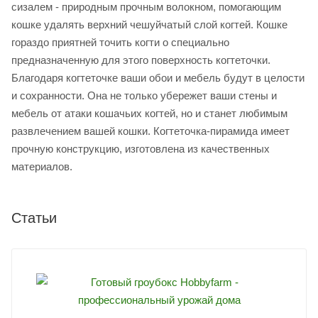
сизалем - природным прочным волокном, помогающим
кошке удалять верхний чешуйчатый слой когтей. Кошке
гораздо приятней точить когти о специально
предназначенную для этого поверхность когтеточки.
Благодаря когтеточке ваши обои и мебель будут в целости
и сохранности. Она не только убережет ваши стены и
мебель от атаки кошачьих когтей, но и станет любимым
развлечением вашей кошки. Когтеточка-пирамида имеет
прочную конструкцию, изготовлена из качественных
материалов.
Статьи