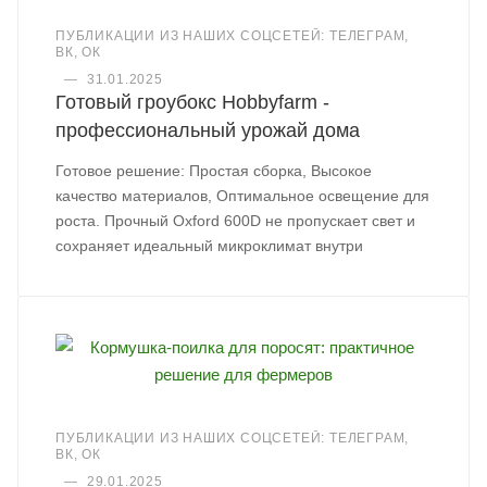
ПУБЛИКАЦИИ ИЗ НАШИХ СОЦСЕТЕЙ: ТЕЛЕГРАМ,
ВК, ОК
—
31.01.2025
Готовый гроубокс Hobbyfarm -
профессиональный урожай дома
Готовое решение: Простая сборка, Высокое
качество материалов, Оптимальное освещение для
роста. Прочный Oxford 600D не пропускает свет и
сохраняет идеальный микроклимат внутри
ПУБЛИКАЦИИ ИЗ НАШИХ СОЦСЕТЕЙ: ТЕЛЕГРАМ,
ВК, ОК
—
29.01.2025