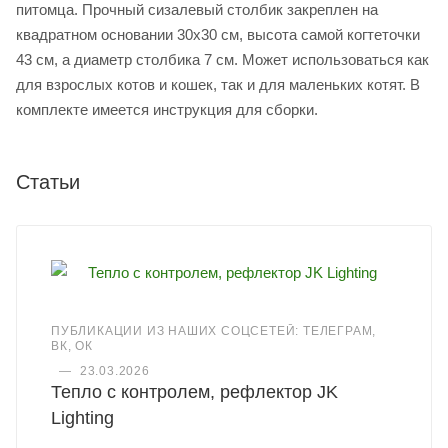
питомца. Прочный сизалевый столбик закреплен на
квадратном основании 30х30 см, высота самой когтеточки
43 см, а диаметр столбика 7 см. Может использоваться как
для взрослых котов и кошек, так и для маленьких котят. В
комплекте имеется инструкция для сборки.
Статьи
ПУБЛИКАЦИИ ИЗ НАШИХ СОЦСЕТЕЙ: ТЕЛЕГРАМ,
ВК, ОК
—
23.03.2026
Тепло с контролем, рефлектор JK
Lighting