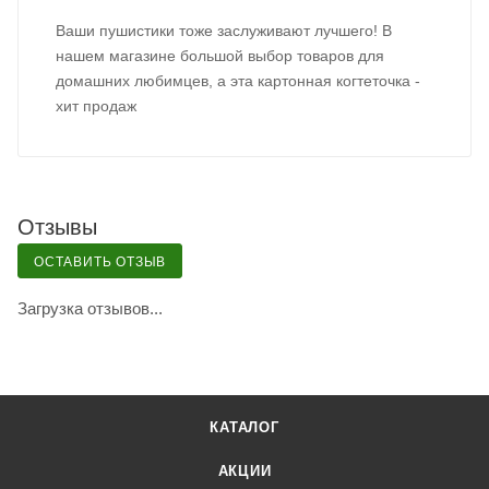
Ваши пушистики тоже заслуживают лучшего! В
нашем магазине большой выбор товаров для
домашних любимцев, а эта картонная когтеточка -
хит продаж
Отзывы
ОСТАВИТЬ ОТЗЫВ
Загрузка отзывов...
КАТАЛОГ
АКЦИИ