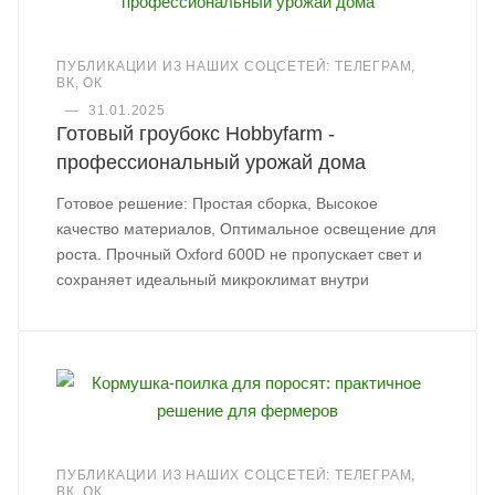
ПУБЛИКАЦИИ ИЗ НАШИХ СОЦСЕТЕЙ: ТЕЛЕГРАМ,
ВК, ОК
—
31.01.2025
Готовый гроубокс Hobbyfarm -
профессиональный урожай дома
Готовое решение: Простая сборка, Высокое
качество материалов, Оптимальное освещение для
роста. Прочный Oxford 600D не пропускает свет и
сохраняет идеальный микроклимат внутри
ПУБЛИКАЦИИ ИЗ НАШИХ СОЦСЕТЕЙ: ТЕЛЕГРАМ,
ВК, ОК