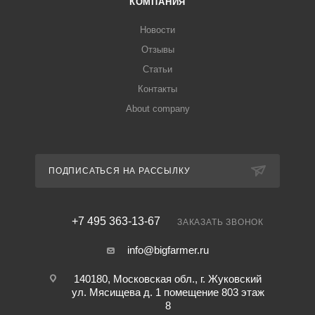
КОМПАНИЯ
Новости
Отзывы
Статьи
Контакты
About company
ПОДПИСАТЬСЯ НА РАССЫЛКУ
+7 495 363-13-67
ЗАКАЗАТЬ ЗВОНОК
info@bigfarmer.ru
140180, Московская обл., г. Жуковский
ул. Мясищева д. 1 помещение 803 этаж
8