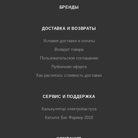
БРЕНДЫ
ДОСТАВКА И ВОЗВРАТЫ
Условия доставки и оплаты
Возврат товара
Пользовательское соглашение
Публичная оферта
Как расчитать стоимость доставки
СЕРВИС И ПОДДЕРЖКА
Калькулятор электропастуха
Каталог Биг Фармер 2018