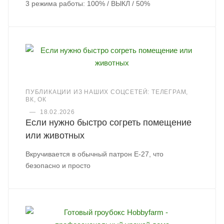
3 режима работы: 100% / ВЫКЛ / 50%
ПУБЛИКАЦИИ ИЗ НАШИХ СОЦСЕТЕЙ: ТЕЛЕГРАМ,
ВК, ОК
—
18.02.2026
Если нужно быстро согреть помещение
или животных
Вкручивается в обычный патрон Е-27, что
безопасно и просто