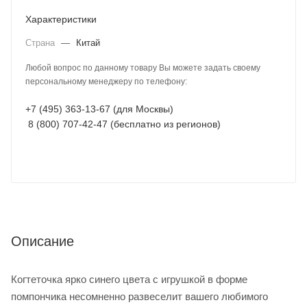
Характеристики
Страна
—
Китай
Любой вопрос по данному товару Вы можете задать своему
персональному менеджеру по телефону:
+7 (495) 363-13-67 (для Москвы)
8 (800) 707-42-47 (бесплатно из регионов)
Описание
Когтеточка ярко синего цвета с игрушкой в форме
помпончика несомненно развеселит вашего любимого