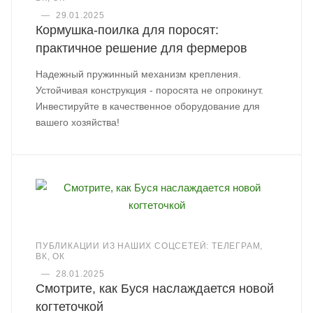
—
29.01.2025
Кормушка-поилка для поросят:
практичное решение для фермеров
Надежный пружинный механизм крепления.
Устойчивая конструкция - поросята не опрокинут.
Инвестируйте в качественное оборудование для
вашего хозяйства!
ПУБЛИКАЦИИ ИЗ НАШИХ СОЦСЕТЕЙ: ТЕЛЕГРАМ,
ВК, ОК
—
28.01.2025
Смотрите, как Буся наслаждается новой
когтеточкой