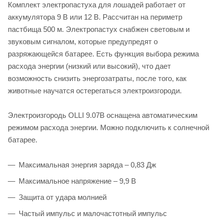
Комплект электропастуха для лошадей работает от
аккумулятора 9 В или 12 В. Рассчитан на периметр
пастбища 500 м. Электропастух снабжен световым и
звуковым сигналом, которые предупредят о
разряжающейся батарее. Есть функция выбора режима
расхода энергии (низкий или высокий), что дает
возможность снизить энергозатраты, после того, как
животные научатся остерегаться электроизгороди.
Электроизгородь OLLI 9.07B оснащена автоматическим
режимом расхода энергии. Можно подключить к солнечной
батарее.
Максимальная энергия заряда – 0,83 Дж
Максимальное напряжение – 9,9 В
Защита от удара молнией
Частый импульс и малочастотный импульс