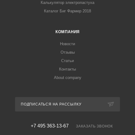
Калькулятор электропастуха
Каталог Биг Фармер 2018
КОМПАНИЯ
Новости
Отзывы
Статьи
Контакты
About company
ПОДПИСАТЬСЯ НА РАССЫЛКУ
+7 495 363-13-67
ЗАКАЗАТЬ ЗВОНОК