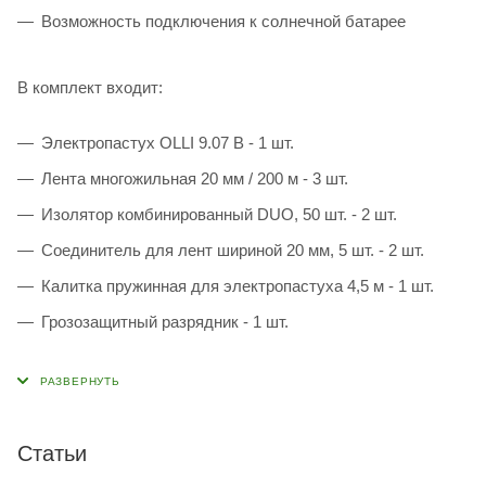
Возможность подключения к солнечной батарее
В комплект входит:
Электропастух OLLI 9.07 B - 1 шт.
Лента многожильная 20 мм / 200 м - 3 шт.
Изолятор комбинированный DUO, 50 шт. - 2 шт.
Соединитель для лент шириной 20 мм, 5 шт. - 2 шт.
Калитка пружинная для электропастуха 4,5 м - 1 шт.
Грозозащитный разрядник - 1 шт.
Статьи