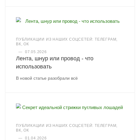
ПУБЛИКАЦИИ ИЗ НАШИХ СОЦСЕТЕЙ: ТЕЛЕГРАМ,
ВК, ОК
—
07.05.2026
Лента, шнур или провод - что
использовать
В новой статье разобрали всё
ПУБЛИКАЦИИ ИЗ НАШИХ СОЦСЕТЕЙ: ТЕЛЕГРАМ,
ВК, ОК
—
01.04.2026