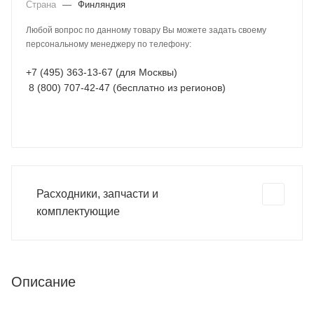
Страна
—
Финляндия
Любой вопрос по данному товару Вы можете задать своему
персональному менеджеру по телефону:
+7 (495) 363-13-67 (для Москвы)
8 (800) 707-42-47 (бесплатно из регионов)
Расходники, запчасти и
комплектующие
Описание