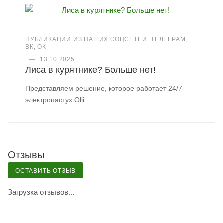
ПУБЛИКАЦИИ ИЗ НАШИХ СОЦСЕТЕЙ: ТЕЛЕГРАМ,
ВК, ОК
—
13.10.2025
Лиса в курятнике? Больше нет!
Представляем решение, которое работает 24/7 —
электропастух Olli
Отзывы
ОСТАВИТЬ ОТЗЫВ
Загрузка отзывов...