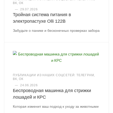
ВК, ОК
—
29.07.2026
Тройная система питания в
электропастухе Olli 122B
Забудьте о панике и бесконечных проверках забора
ПУБЛИКАЦИИ ИЗ НАШИХ СОЦСЕТЕЙ: ТЕЛЕГРАМ,
ВК, ОК
—
24.06.2026
Беспроводная машинка для стрижки
лошадей и КРС
Которая изменит ваш подход к уходу за животными