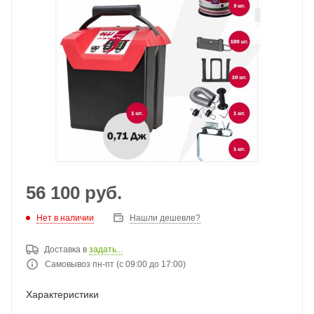
56 100
руб.
Нет в наличии
Нашли дешевле?
Доставка в
задать...
Самовывоз пн-пт (с 09:00 до 17:00)
Характеристики