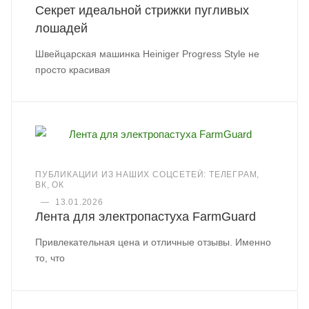
Секрет идеальной стрижки пугливых
лошадей
Швейцарская машинка Heiniger Progress Style не
просто красивая
ПУБЛИКАЦИИ ИЗ НАШИХ СОЦСЕТЕЙ: ТЕЛЕГРАМ,
ВК, ОК
—
13.01.2026
Лента для электропастуха FarmGuard
Привлекательная цена и отличные отзывы. Именно
то, что