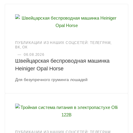
ПУБЛИКАЦИИ ИЗ НАШИХ СОЦСЕТЕЙ: ТЕЛЕГРАМ,
ВК, ОК
—
06.08.2026
Швейцарская беспроводная машинка
Heiniger Opal Horse
Для безупречного груминга лошадей
ПУБЛИКАЦИИ ИЗ НАШИХ СОЦСЕТЕЙ: ТЕЛЕГРАМ,