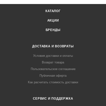
КАТАЛОГ
АКЦИИ
БРЕНДЫ
ДОСТАВКА И ВОЗВРАТЫ
Условия доставки и оплаты
Возврат товара
Пользовательское соглашение
Публичная оферта
Как расчитать стоимость доставки
СЕРВИС И ПОДДЕРЖКА