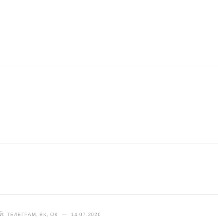
: ТЕЛЕГРАМ, ВК, ОК
—
14.07.2026