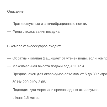
Описание:
Противошумные и антивибрационные ножки.
Фильтр всасывания воздуха.
В комплект аксессуаров входит:
Обратный клапан (защищает от утечек воды, если комп
Максимальная высота подачи воды 110 см.
Предназначен для аквариумов объёмом от 5 до 30 литр
50 Hz 220-240v 2.6W.
Подходит для морских и пресноводных аквариумов.
Шланг 1,5 метра.