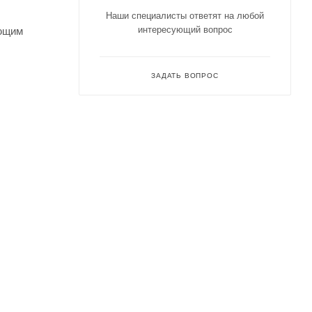
Наши специалисты ответят на любой
интересующий вопрос
ающим
ЗАДАТЬ ВОПРОС