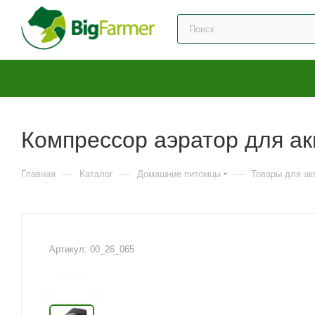
Компрессор аэратор для ак
—
—
—
Главная
Каталог
Домашние питомцы
Товары для ак
Артикул:
00_26_065