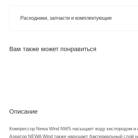
Расходники, запчасти и комплектующие
Вам также может понравиться
Описание
Компрессор Newa Wind NWS насыщает воду кислородом и с
Аэратор NEWA Wind также нарушает бактериальный слой на