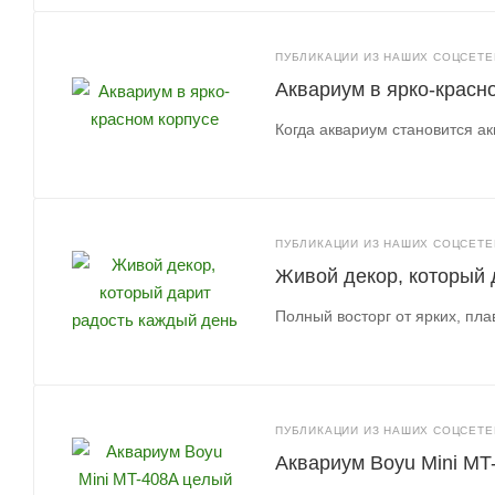
ПУБЛИКАЦИИ ИЗ НАШИХ СОЦСЕТЕЙ
Аквариум в ярко-красн
Когда аквариум становится а
ПУБЛИКАЦИИ ИЗ НАШИХ СОЦСЕТЕЙ
Живой декор, который 
Полный восторг от ярких, пла
ПУБЛИКАЦИИ ИЗ НАШИХ СОЦСЕТЕЙ
Аквариум Boyu Mini MT