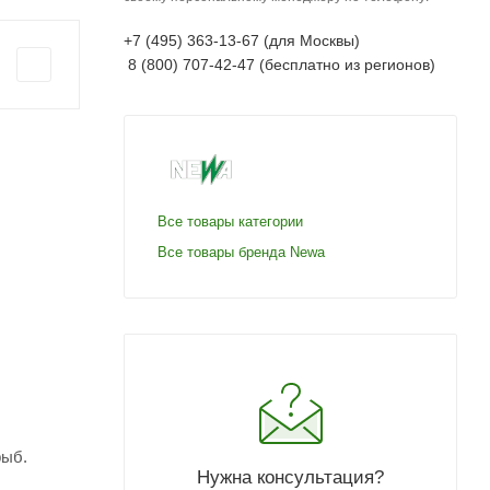
+7 (495) 363-13-67 (для Москвы)
8 (800) 707-42-47 (бесплатно из регионов)
Все товары категории
Все товары бренда Newa
рыб.
Нужна консультация?