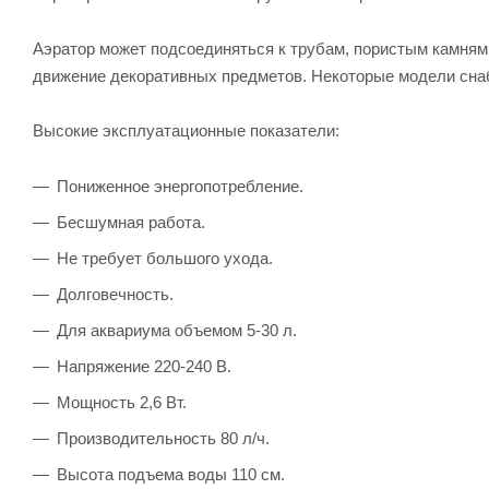
Аэратор может подсоединяться к трубам, пористым камня
движение декоративных предметов. Некоторые модели сна
Высокие эксплуатационные показатели:
Пониженное энергопотребление.
Бесшумная работа.
Не требует большого ухода.
Долговечность.
Для аквариума объемом 5-30 л.
Напряжение 220-240 В.
Мощность 2,6 Вт.
Производительность 80 л/ч.
Высота подъема воды 110 см.