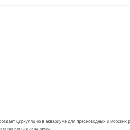
оздает циркуляцию в аквариуме для пресноводных и морских 
 поверхности аквариума.